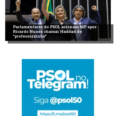
Parlamentares do PSOL acionam MP após
Ricardo Nunes chamar Haddad de
“professorzinho”