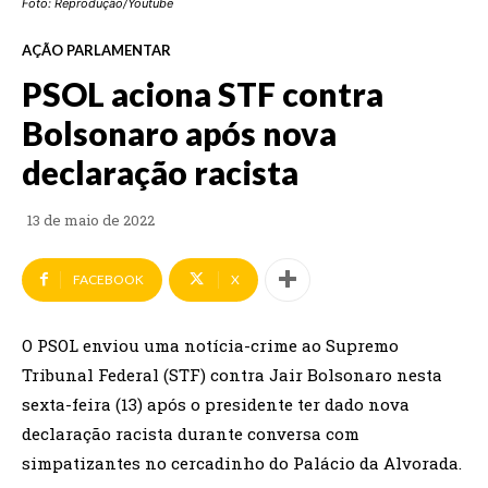
Foto: Reprodução/Youtube
AÇÃO PARLAMENTAR
PSOL aciona STF contra
Bolsonaro após nova
declaração racista
13 de maio de 2022
FACEBOOK
X
O PSOL enviou uma notícia-crime ao Supremo
Tribunal Federal (STF) contra Jair Bolsonaro nesta
sexta-feira (13) após o presidente ter dado nova
declaração racista durante conversa com
simpatizantes no cercadinho do Palácio da Alvorada.