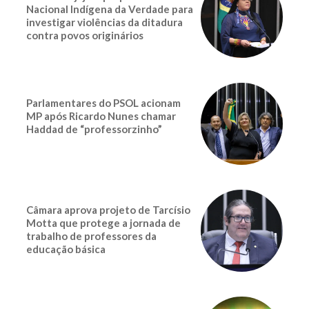
Nacional Indígena da Verdade para
investigar violências da ditadura
contra povos originários
Parlamentares do PSOL acionam
MP após Ricardo Nunes chamar
Haddad de “professorzinho”
Câmara aprova projeto de Tarcísio
Motta que protege a jornada de
trabalho de professores da
educação básica