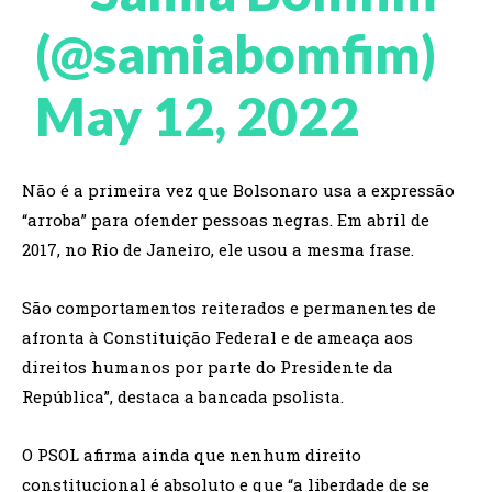
(@samiabomfim)
May 12, 2022
Não é a primeira vez que Bolsonaro usa a expressão
“arroba” para ofender pessoas negras. Em abril de
2017, no Rio de Janeiro, ele usou a mesma frase.
São comportamentos reiterados e permanentes de
afronta à Constituição Federal e de ameaça aos
direitos humanos por parte do Presidente da
República”, destaca a bancada psolista.
O PSOL afirma ainda que nenhum direito
constitucional é absoluto e que “a liberdade de se