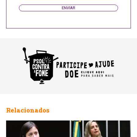
ENVIAR
Website
URL
Relacionados