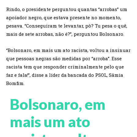
Rindo, o presidente perguntou quantas “arrobas” um
apoiador negro, que estava presente no momento,
pesava. “Conseguiram te levantar, pô? Tu pesa o quê,
mais de sete arrobas, não é?”, perguntou Bolsonaro.
“Bolsonaro, em mais um ato racista, voltou a insinuar
que pessoas negras são medidas por “arroba”. Esse
racista tem que responder criminalmente pelo que
faz e fala!”, disse a líder da bancada do PSOL, Sâmia
Bomfim.
Bolsonaro, em
mais um ato