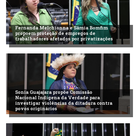
Fernanda Melchionna e Sâmia Bomfim
propoem proteção de empregos de
trabalhadores afetados por privatizações
Sonia Guajajara propõe Comissão
Nacional Indígena da Verdade para
investigar violências da ditadura contra
povos originários