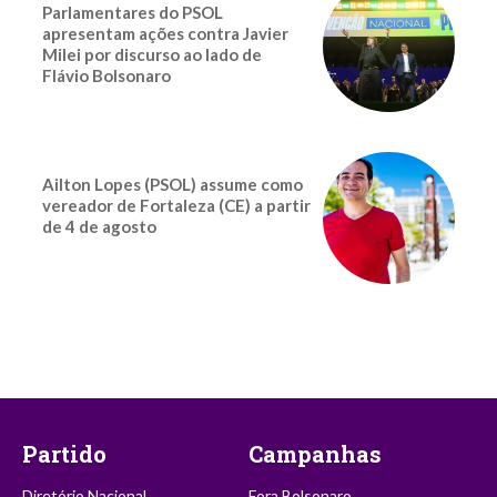
Parlamentares do PSOL
apresentam ações contra Javier
Milei por discurso ao lado de
Flávio Bolsonaro
Ailton Lopes (PSOL) assume como
vereador de Fortaleza (CE) a partir
de 4 de agosto
Partido
Campanhas
Diretório Nacional
Fora Bolsonaro