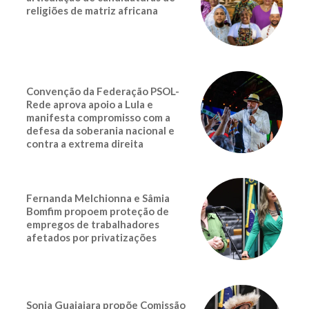
religiões de matriz africana
Convenção da Federação PSOL-
Rede aprova apoio a Lula e
manifesta compromisso com a
defesa da soberania nacional e
contra a extrema direita
Fernanda Melchionna e Sâmia
Bomfim propoem proteção de
empregos de trabalhadores
afetados por privatizações
Sonia Guajajara propõe Comissão