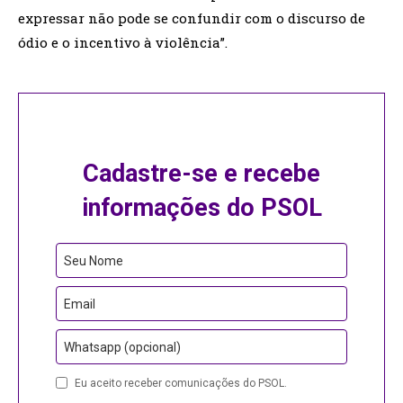
expressar não pode se confundir com o discurso de
ódio e o incentivo à violência”.
Cadastre-se e recebe
informações do PSOL
Seu Nome
Email
Whatsapp (opcional)
Eu aceito receber comunicações do PSOL.