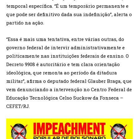
temporal específica. “É um temporário permanente e
que pode ser definitivo dada sua indefinição”, alerta o
partido na ação.
“Essa é mais uma tentativa, entre várias outras, do
governo federal de intervir administrativamente e
politicamente nas instituições federais de ensino. O
Decreto 9908 é autoritário e tem clara orientação
ideológica, que remonta ao período da ditadura
militar”, afirma o deputado federal Glauber Braga, que
vem denunciando a intervenção no Centro Federal de
Educação Tecnológica Celso Suckow da Fonseca –
CEFET/RJ.