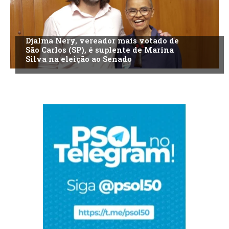
Djalma Nery, vereador mais votado de
São Carlos (SP), é suplente de Marina
Silva na eleição ao Senado