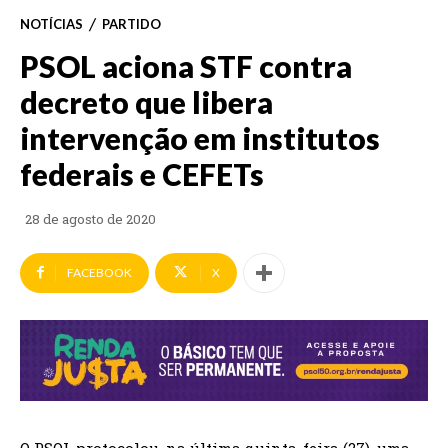
NOTÍCIAS
PARTIDO
PSOL aciona STF contra
decreto que libera
intervenção em institutos
federais e CEFETs
28 de agosto de 2020
FACEBOOK
X