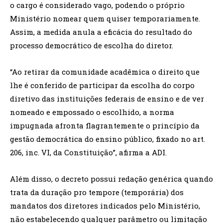
o cargo é considerado vago, podendo o próprio
Ministério nomear quem quiser temporariamente.
Assim, a medida anula a eficácia do resultado do
processo democrático de escolha do diretor.
“Ao retirar da comunidade acadêmica o direito que
lhe é conferido de participar da escolha do corpo
diretivo das instituições federais de ensino e de ver
nomeado e empossado o escolhido, a norma
impugnada afronta flagrantemente o princípio da
gestão democrática do ensino público, fixado no art.
206, inc. VI, da Constituição”, afirma a ADI.
Além disso, o decreto possui redação genérica quando
trata da duração pro tempore (temporária) dos
mandatos dos diretores indicados pelo Ministério,
não estabelecendo qualquer parâmetro ou limitação