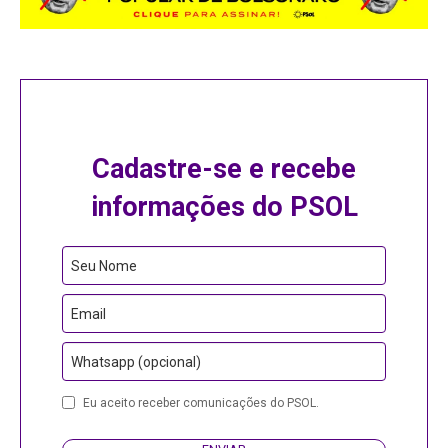
Cadastre-se e recebe
informações do PSOL
Contact
Seu Nome
Email
Email
Whatsapp (opcional)
Eu aceito receber comunicações do PSOL.