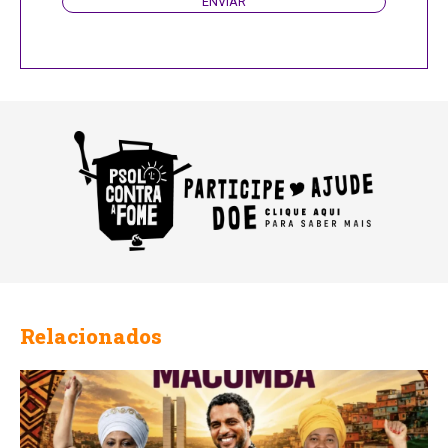
ENVIAR
Relacionados