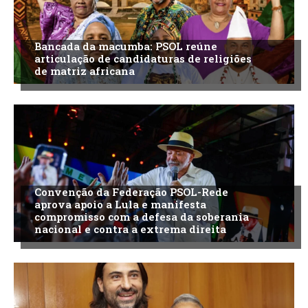
Bancada da macumba: PSOL reúne
articulação de candidaturas de religiões
de matriz africana
Convenção da Federação PSOL-Rede
aprova apoio a Lula e manifesta
compromisso com a defesa da soberania
nacional e contra a extrema direita