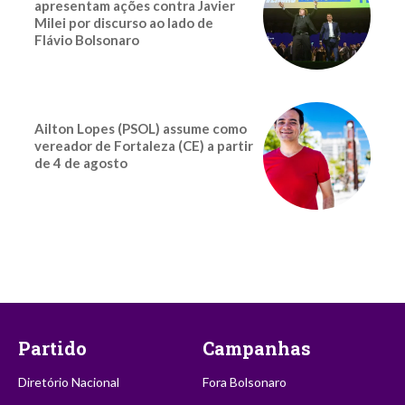
apresentam ações contra Javier
Milei por discurso ao lado de
Flávio Bolsonaro
Ailton Lopes (PSOL) assume como
vereador de Fortaleza (CE) a partir
de 4 de agosto
Partido
Campanhas
Diretório Nacional
Fora Bolsonaro