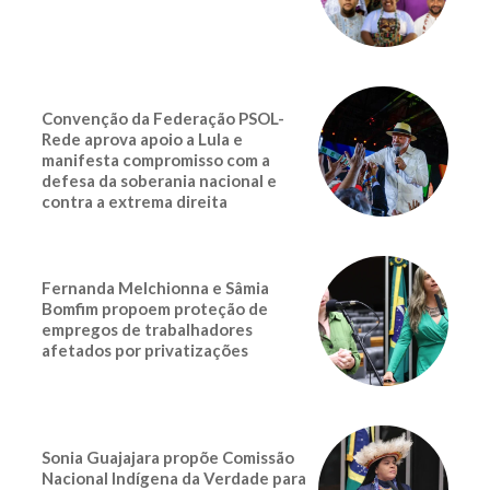
Convenção da Federação PSOL-
Rede aprova apoio a Lula e
manifesta compromisso com a
defesa da soberania nacional e
contra a extrema direita
Fernanda Melchionna e Sâmia
Bomfim propoem proteção de
empregos de trabalhadores
afetados por privatizações
Sonia Guajajara propõe Comissão
Nacional Indígena da Verdade para