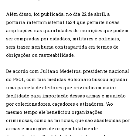
Além disso, foi publicada, no dia 22 de abril, a
portaria interministerial 1634 que permite novas
ampliações nas quantidades de munições que podem
ser compradas por cidadãos, militares e policiais,
sem trazer nenhuma contrapartida em termos de
obrigações ou rastreabilidade.
De acordo com Juliano Medeiros, presidente nacional
do PSOL, com tais medidas Bolsonaro buscou agradar
uma parcela de eleitores que reivindicam maior
facilidade para importação dessas armas e munição
por colecionadores, caçadores e atiradores. “Ao
mesmo tempo ele beneficiou organizações
criminosas, como as milícias, que são abastecidas por
armas e munições de origem totalmente