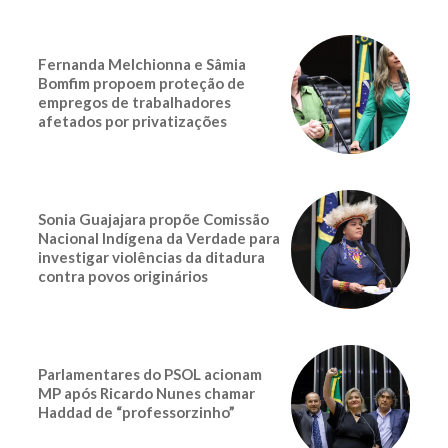
Fernanda Melchionna e Sâmia
Bomfim propoem proteção de
empregos de trabalhadores
afetados por privatizações
Sonia Guajajara propõe Comissão
Nacional Indígena da Verdade para
investigar violências da ditadura
contra povos originários
Parlamentares do PSOL acionam
MP após Ricardo Nunes chamar
Haddad de “professorzinho”