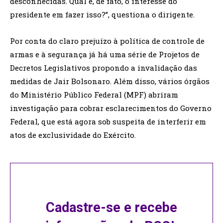
desconhecidas. Qual é, de fato, o interesse do
presidente em fazer isso?”, questiona o dirigente.
Por conta do claro prejuízo à política de controle de
armas e à segurança já há uma série de Projetos de
Decretos Legislativos propondo a invalidação das
medidas de Jair Bolsonaro. Além disso, vários órgãos
do Ministério Público Federal (MPF) abriram
investigação para cobrar esclarecimentos do Governo
Federal, que está agora sob suspeita de interferir em
atos de exclusividade do Exército.
Cadastre-se e recebe