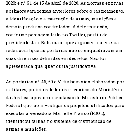
2020; e n° 61, de 15 de abril de 2020. As normas extintas
aprimoravam regras anteriores sobre o rastreamento,
a identificação e a marcação de armas, munições e
demais produtos controlados. A determinação,
conforme postagem feita no Twitter, partiu do
presidente Jair Bolsonaro, que argumentou em sua
rede social que as portarias não se enquadravam em
suas diretrizes definidas em decretos. Não foi
apresentada qualquer outra justificativa.
As portarias nº 46, 60 e 61 tinham sido elaboradas por
militares, policiais federais e técnicos do Ministério
da Justiça, após recomendação do Ministério Público
Federal que, ao investigar os projéteis utilizados para
executar a vereadora Marielle Franco (PSOL),
identificou falhas no sistema de distribuição de
armas e munições.