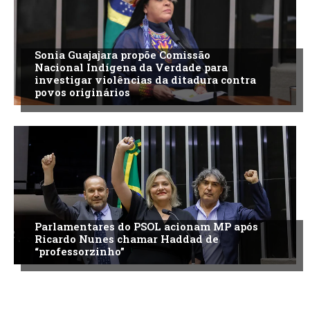
Sonia Guajajara propõe Comissão
Nacional Indígena da Verdade para
investigar violências da ditadura contra
povos originários
Parlamentares do PSOL acionam MP após
Ricardo Nunes chamar Haddad de
“professorzinho”