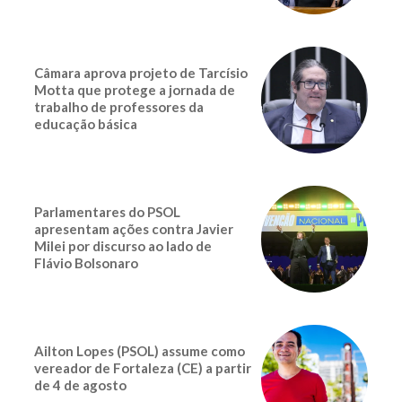
Câmara aprova projeto de Tarcísio
Motta que protege a jornada de
trabalho de professores da
educação básica
Parlamentares do PSOL
apresentam ações contra Javier
Milei por discurso ao lado de
Flávio Bolsonaro
Ailton Lopes (PSOL) assume como
vereador de Fortaleza (CE) a partir
de 4 de agosto