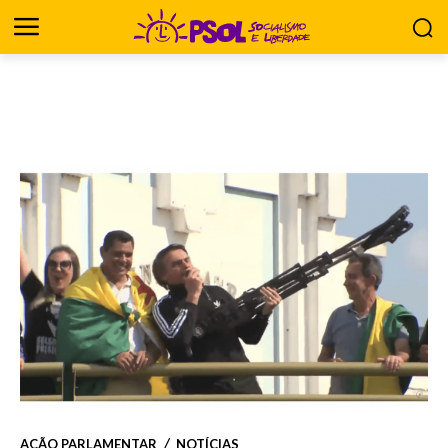
AÇÃO PARLAMENTAR
NOTÍCIAS