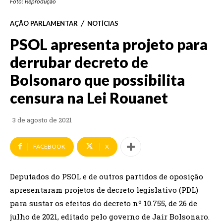
Foto: Reprodução
AÇÃO PARLAMENTAR
NOTÍCIAS
PSOL apresenta projeto para
derrubar decreto de
Bolsonaro que possibilita
censura na Lei Rouanet
3 de agosto de 2021
FACEBOOK
X
Deputados do PSOL e de outros partidos de oposição
apresentaram projetos de decreto legislativo (PDL)
para sustar os efeitos do decreto nº 10.755, de 26 de
julho de 2021, editado pelo governo de Jair Bolsonaro.