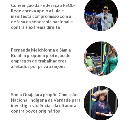
Convenção da Federação PSOL-
Rede aprova apoio a Lula e
manifesta compromisso com a
defesa da soberania nacional e
contra a extrema direita
Fernanda Melchionna e Sâmia
Bomfim propoem proteção de
empregos de trabalhadores
afetados por privatizações
Sonia Guajajara propõe Comissão
Nacional Indígena da Verdade para
investigar violências da ditadura
contra povos originários