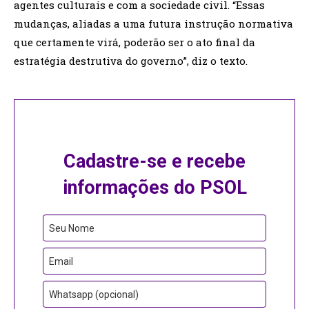
agentes culturais e com a sociedade civil. “Essas
mudanças, aliadas a uma futura instrução normativa
que certamente virá, poderão ser o ato final da
estratégia destrutiva do governo”, diz o texto.
Cadastre-se e recebe
informações do PSOL
Phone
Seu Nome
Number
Email
Whatsapp (opcional)