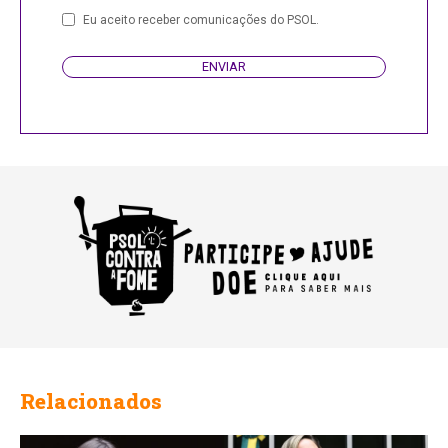
Eu aceito receber comunicações do PSOL.
ENVIAR
Relacionados