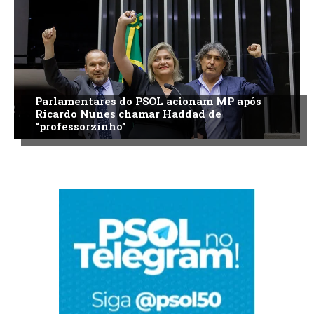
Parlamentares do PSOL acionam MP após
Ricardo Nunes chamar Haddad de
“professorzinho”