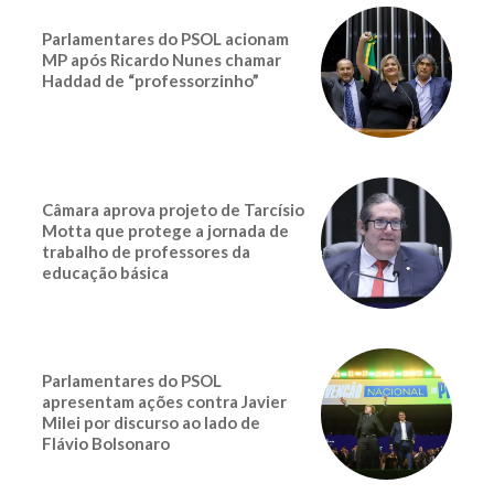
Parlamentares do PSOL acionam
MP após Ricardo Nunes chamar
Haddad de “professorzinho”
Câmara aprova projeto de Tarcísio
Motta que protege a jornada de
trabalho de professores da
educação básica
Parlamentares do PSOL
apresentam ações contra Javier
Milei por discurso ao lado de
Flávio Bolsonaro