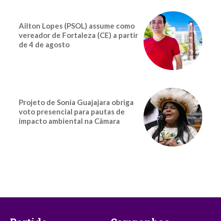
Ailton Lopes (PSOL) assume como
vereador de Fortaleza (CE) a partir
de 4 de agosto
Projeto de Sonia Guajajara obriga
voto presencial para pautas de
impacto ambiental na Câmara