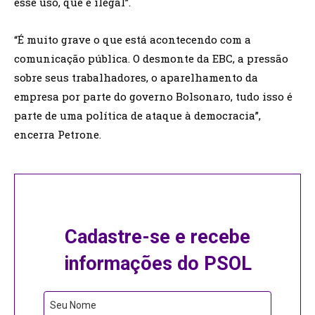
esse uso, que é ilegal”.
“É muito grave o que está acontecendo com a
comunicação pública. O desmonte da EBC, a pressão
sobre seus trabalhadores, o aparelhamento da
empresa por parte do governo Bolsonaro, tudo isso é
parte de uma política de ataque à democracia”,
encerra Petrone.
Cadastre-se e recebe
informações do PSOL
Seu Nome