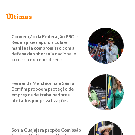
Últimas
Convenção da Federação PSOL-
Rede aprova apoio a Lula e
manifesta compromisso com a
defesa da soberania nacional e
contra a extrema direita
Fernanda Melchionna e Sâmia
Bomfim propoem proteção de
empregos de trabalhadores
afetados por privatizações
Sonia Guajajara propõe Comissão