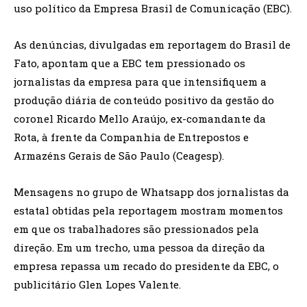
uso político da Empresa Brasil de Comunicação (EBC).
As denúncias, divulgadas em reportagem do Brasil de
Fato, apontam que a EBC tem pressionado os
jornalistas da empresa para que intensifiquem a
produção diária de conteúdo positivo da gestão do
coronel Ricardo Mello Araújo, ex-comandante da
Rota, à frente da Companhia de Entrepostos e
Armazéns Gerais de São Paulo (Ceagesp).
Mensagens no grupo de Whatsapp dos jornalistas da
estatal obtidas pela reportagem mostram momentos
em que os trabalhadores são pressionados pela
direção. Em um trecho, uma pessoa da direção da
empresa repassa um recado do presidente da EBC, o
publicitário Glen Lopes Valente.