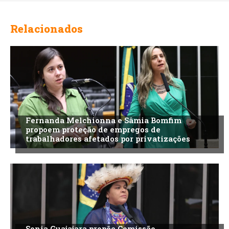
Relacionados
Fernanda Melchionna e Sâmia Bomfim
propoem proteção de empregos de
trabalhadores afetados por privatizações
Sonia Guajajara propõe Comissão