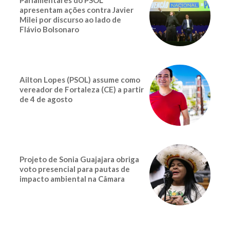
apresentam ações contra Javier
Milei por discurso ao lado de
Flávio Bolsonaro
Ailton Lopes (PSOL) assume como
vereador de Fortaleza (CE) a partir
de 4 de agosto
Projeto de Sonia Guajajara obriga
voto presencial para pautas de
impacto ambiental na Câmara