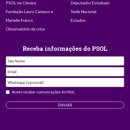
PSOL na Câmara
Deputados Estaduais
Fundação Lauro Campos e
Sede Nacional
Marielle Franco
Estados
Observatório da crise
Receba informações do PSOL
Seu Nome
Email
Email
Whatsapp (opcional)
Aceito receber comunicações do PSOL.
ENVIAR