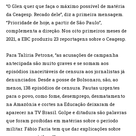
“O Glen quer que faça o máximo possível de matéria
da Ceagesp. Recado dele”, diz a primeira mensagem.
“Prioridade de hoje, a partir de São Paulo”,
complementa a direção. Nos oito primeiros meses de
2021, a EBC produziu 23 reportagens sobre o Ceagesp.
Para Talíria Petrone, “as acusações de campanha
antecipada são muito graves e se somam aos
episódios inaceitáveis de censura aos jornalistas já
denunciados. Desde a posse de Bolsonaro, são, ao
menos, 138 episódios de censura. Pautas urgentes
para o povo, como fome, desemprego, desmatamento
na Amazônia e cortes na Educação deixaram de
aparecer na TV Brasil. Golpe e ditadura são palavras
que foram proibidas em matérias sobre o período
militar. Fábio Faria tem que dar explicações sobre