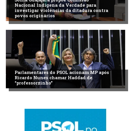
Nacional Indígena da Verdade para
investigar violências da ditadura contra
povos originários
Parlamentares do PSOL acionam MP após
Ricardo Nunes chamar Haddad de
“professorzinho”