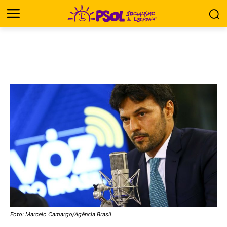
Foto: Marcelo Camargo/Agência Brasil