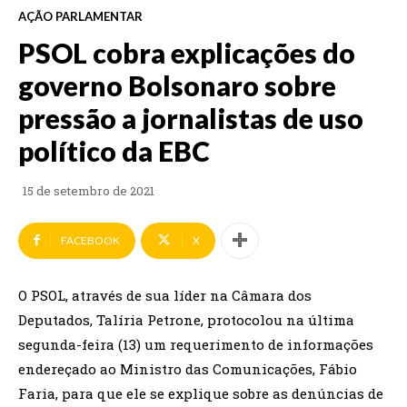
AÇÃO PARLAMENTAR
PSOL cobra explicações do
governo Bolsonaro sobre
pressão a jornalistas de uso
político da EBC
15 de setembro de 2021
FACEBOOK
X
O PSOL, através de sua líder na Câmara dos
Deputados, Talíria Petrone, protocolou na última
segunda-feira (13) um requerimento de informações
endereçado ao Ministro das Comunicações, Fábio
Faria, para que ele se explique sobre as denúncias de