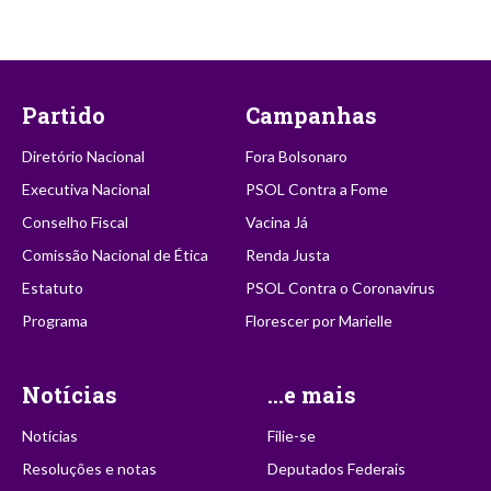
Partido
Campanhas
Diretório Nacional
Fora Bolsonaro
Executiva Nacional
PSOL Contra a Fome
Conselho Fiscal
Vacina Já
Comissão Nacional de Ética
Renda Justa
Estatuto
PSOL Contra o Coronavírus
Programa
Florescer por Marielle
Notícias
...e mais
Notícias
Filie-se
Resoluções e notas
Deputados Federais