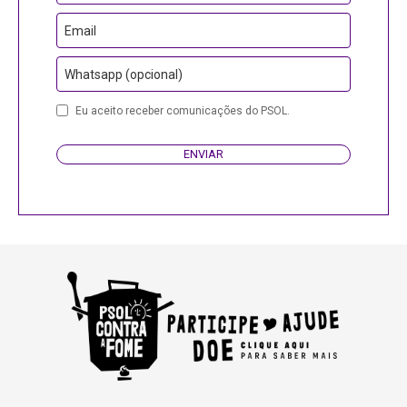
Email
Whatsapp (opcional)
Your
Eu aceito receber comunicações do PSOL.
Website
ENVIAR