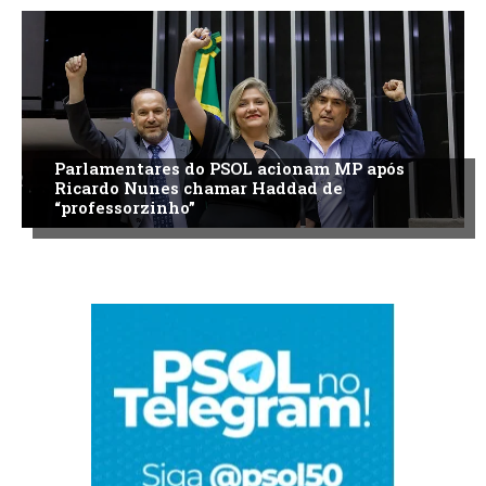
Parlamentares do PSOL acionam MP após
Ricardo Nunes chamar Haddad de
“professorzinho”