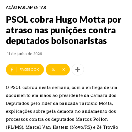
AÇÃO PARLAMENTAR
PSOL cobra Hugo Motta por
atraso nas punições contra
deputados bolsonaristas
11 de junho de 2026
FACEBOOK
X
O PSOL cobrou nesta semana, com a entrega de um
documento em mãos ao presidente da Câmara dos
Deputados pelo líder da bancada Tarcísio Motta,
explicações sobre pela demora no andamento dos
processos contra os deputados Marcos Pollon
(PL/MS), Marcel Van Hattem (Novo/RS) e Zé Trovão