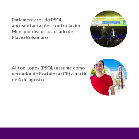
Parlamentares do PSOL
apresentam ações contra Javier
Milei por discurso ao lado de
Flávio Bolsonaro
Ailton Lopes (PSOL) assume como
vereador de Fortaleza (CE) a partir
de 4 de agosto