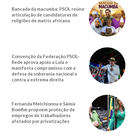
Bancada da macumba: PSOL reúne
articulação de candidaturas de
religiões de matriz africana
Convenção da Federação PSOL-
Rede aprova apoio a Lula e
manifesta compromisso com a
defesa da soberania nacional e
contra a extrema direita
Fernanda Melchionna e Sâmia
Bomfim propoem proteção de
empregos de trabalhadores
afetados por privatizações