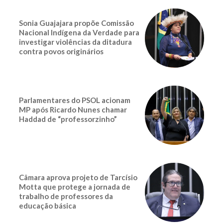
Sonia Guajajara propõe Comissão
Nacional Indígena da Verdade para
investigar violências da ditadura
contra povos originários
Parlamentares do PSOL acionam
MP após Ricardo Nunes chamar
Haddad de “professorzinho”
Câmara aprova projeto de Tarcísio
Motta que protege a jornada de
trabalho de professores da
educação básica