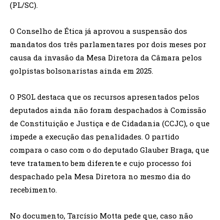
(PL/SC).
O Conselho de Ética já aprovou a suspensão dos
mandatos dos três parlamentares por dois meses por
causa da invasão da Mesa Diretora da Câmara pelos
golpistas bolsonaristas ainda em 2025.
O PSOL destaca que os recursos apresentados pelos
deputados ainda não foram despachados à Comissão
de Constituição e Justiça e de Cidadania (CCJC), o que
impede a execução das penalidades. O partido
compara o caso com o do deputado Glauber Braga, que
teve tratamento bem diferente e cujo processo foi
despachado pela Mesa Diretora no mesmo dia do
recebimento.
No documento, Tarcísio Motta pede que, caso não