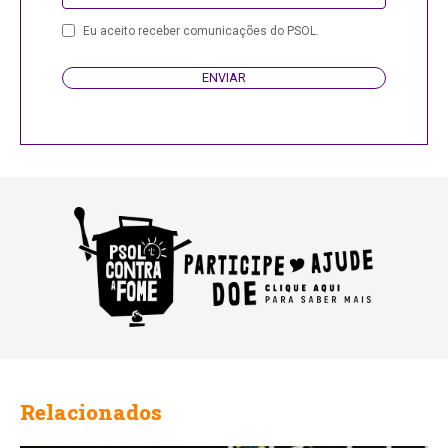
Eu aceito receber comunicações do PSOL.
ENVIAR
Relacionados