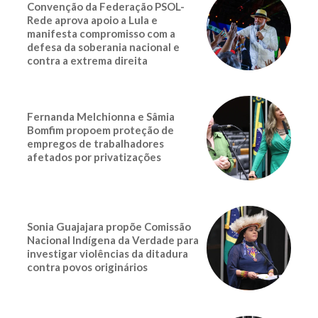
Convenção da Federação PSOL-
Rede aprova apoio a Lula e
manifesta compromisso com a
defesa da soberania nacional e
contra a extrema direita
Fernanda Melchionna e Sâmia
Bomfim propoem proteção de
empregos de trabalhadores
afetados por privatizações
Sonia Guajajara propõe Comissão
Nacional Indígena da Verdade para
investigar violências da ditadura
contra povos originários