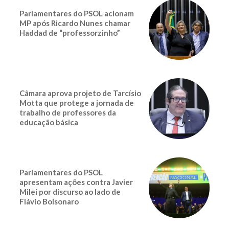
Parlamentares do PSOL acionam
MP após Ricardo Nunes chamar
Haddad de “professorzinho”
Câmara aprova projeto de Tarcísio
Motta que protege a jornada de
trabalho de professores da
educação básica
Parlamentares do PSOL
apresentam ações contra Javier
Milei por discurso ao lado de
Flávio Bolsonaro