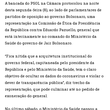
A bancada do PSOL na Câmara protocolou na noite
desta segunda-feira (8), ao lado de parlamentares de
partidos de oposição ao governo Bolsonaro, uma
representação na Comissão de Ética da Presidência
da República contra Eduardo Pazuello, general que
está interinamente no comando do Ministério da
Saúde do governo de Jair Bolsonaro.
“Fica nítida que a arquitetura institucional do
governo federal, capitaneada pelo presidente da
República e pelo Ministério da Saúde, tem o claro
objetivo de ocultar os dados do coronavírus e violar o
dever de transparência pública”, diz trecho da
representação, que pode culminar até no pedido de
exoneração do general.
No último sábado, o Ministério da Saúde passou a