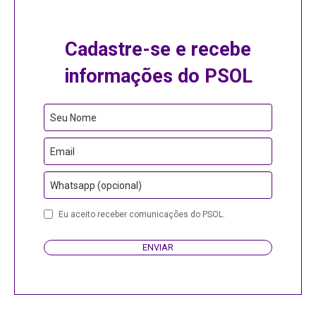
Cadastre-se e recebe
informações do PSOL
Seu Nome
Email
Whatsapp (opcional)
Business
Eu aceito receber comunicações do PSOL.
Email
ENVIAR