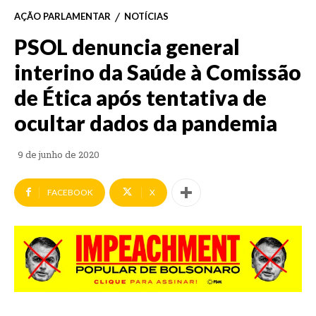
AÇÃO PARLAMENTAR
NOTÍCIAS
PSOL denuncia general
interino da Saúde à Comissão
de Ética após tentativa de
ocultar dados da pandemia
9 de junho de 2020
FACEBOOK
X