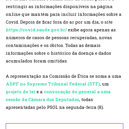
restringir as informações disponíveis na página
online que mantém para incluir informações sobre a
Covid. Depois de ficar fora do ar por um dia, o site
https://covid.saude.gov.br/
exibe agora apenas as
números de casos de pessoas recuperadas, novas
contaminações e os óbitos. Todas as demais
informações sobre o histórico da doença e dados
acumulados foram omitidas.
A representação na Comissão de Ética se soma a uma
ADPF no Supremo Tribunal Federal (STF)
, um
projeto de lei
e a
convocação do general a uma
sessão da Câmara dos Deputados
, todas
apresentadas pelo PSOL na segunda-feira (8).