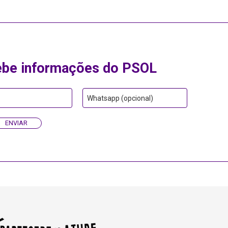
ebe informações do PSOL
Whatsapp (opcional)
ENVIAR