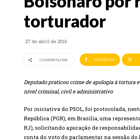
Bolsonaro por 
torturador
27 de abril de 2016
FACEBOOK
COMPARTILHAR
Deputado praticou crime de apologia à tortura 
nível criminal, civil e administrativo
Por iniciativa do PSOL, foi protocolada, nest
República (PGR), em Brasília, uma represent
RJ), solicitando apuração de responsabilida
conta do voto do parlamentar na sessão do 