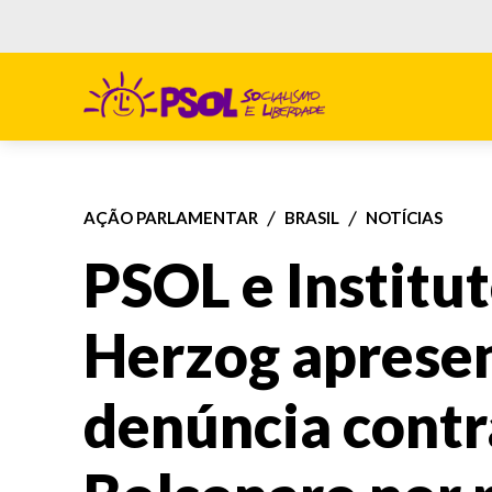
AÇÃO PARLAMENTAR
BRASIL
NOTÍCIAS
PSOL e Institu
Herzog aprese
denúncia contra