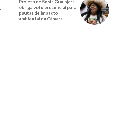
Projeto de Sonia Guajajara
obriga voto presencial para
e
pautas de impacto
ambiental na Câmara