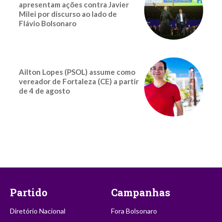
apresentam ações contra Javier
Milei por discurso ao lado de
Flávio Bolsonaro
Ailton Lopes (PSOL) assume como
vereador de Fortaleza (CE) a partir
de 4 de agosto
Partido
Campanhas
Diretório Nacional
Fora Bolsonaro