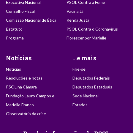
Executiva Nacional
PSOL Contra a Fome
Conselho Fiscal
Vacina Já
Comissão Nacional de Ética
Renda Justa
Estatuto
PSOL Contra o Coronavírus
Programa
Florescer por Marielle
Notícias
...e mais
Notícias
Filie-se
Resoluções e notas
Deputados Federais
PSOL na Câmara
Deputados Estaduais
Fundação Lauro Campos e
Sede Nacional
Marielle Franco
Estados
Observatório da crise