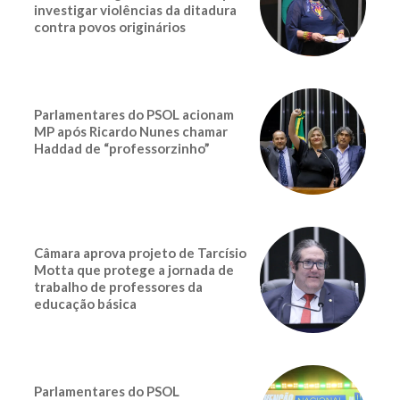
investigar violências da ditadura
contra povos originários
Parlamentares do PSOL acionam
MP após Ricardo Nunes chamar
Haddad de “professorzinho”
Câmara aprova projeto de Tarcísio
Motta que protege a jornada de
trabalho de professores da
educação básica
Parlamentares do PSOL