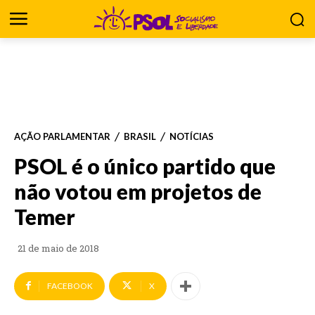
AÇÃO PARLAMENTAR
BRASIL
NOTÍCIAS
PSOL é o único partido que
não votou em projetos de
Temer
21 de maio de 2018
FACEBOOK
X