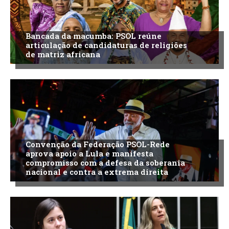
Bancada da macumba: PSOL reúne
articulação de candidaturas de religiões
de matriz africana
Convenção da Federação PSOL-Rede
aprova apoio a Lula e manifesta
compromisso com a defesa da soberania
nacional e contra a extrema direita