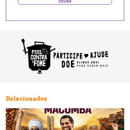
ENVIAR
Relacionados