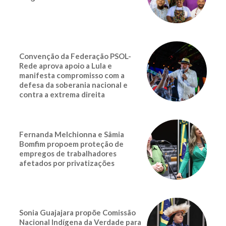
Convenção da Federação PSOL-
Rede aprova apoio a Lula e
manifesta compromisso com a
defesa da soberania nacional e
contra a extrema direita
Fernanda Melchionna e Sâmia
Bomfim propoem proteção de
empregos de trabalhadores
afetados por privatizações
Sonia Guajajara propõe Comissão
Nacional Indígena da Verdade para