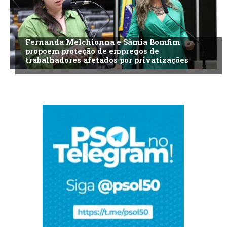
Fernanda Melchionna e Sâmia Bomfim
propoem proteção de empregos de
trabalhadores afetados por privatizações