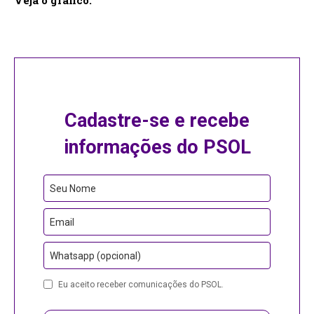
Veja o gráfico:
Cadastre-se e recebe
informações do PSOL
Seu Nome
Email
Whatsapp (opcional)
Phone
Eu aceito receber comunicações do PSOL.
Number