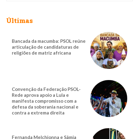
Últimas
Bancada da macumba: PSOL reúne
articulação de candidaturas de
religiões de matriz africana
Convenção da Federação PSOL-
Rede aprova apoio a Lula e
manifesta compromisso com a
defesa da soberania nacional e
contra a extrema direita
Fernanda Melchionna e Sâmia