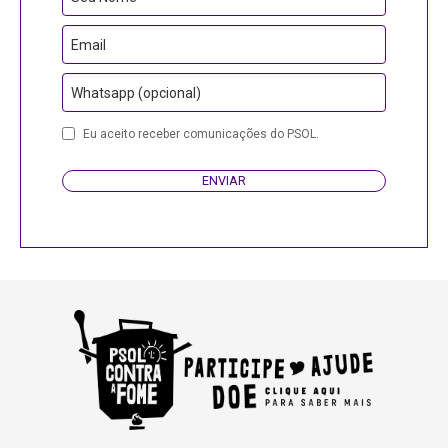
Address
Email
Whatsapp (opcional)
Eu aceito receber comunicações do PSOL.
ENVIAR