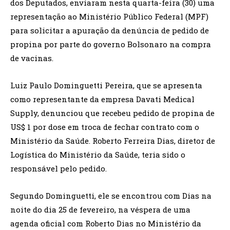
dos Deputados, enviaram nesta quarta-feira (30) uma
representação ao Ministério Público Federal (MPF)
para solicitar a apuração da denúncia de pedido de
propina por parte do governo Bolsonaro na compra
de vacinas.
Luiz Paulo Dominguetti Pereira, que se apresenta
como representante da empresa Davati Medical
Supply, denunciou que recebeu pedido de propina de
US$ 1 por dose em troca de fechar contrato com o
Ministério da Saúde. Roberto Ferreira Dias, diretor de
Logística do Ministério da Saúde, teria sido o
responsável pelo pedido.
Segundo Dominguetti, ele se encontrou com Dias na
noite do dia 25 de fevereiro, na véspera de uma
agenda oficial com Roberto Dias no Ministério da