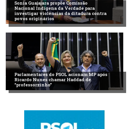
Sonia Guajajara propõe Comissão
Nacional Indígena da Verdade para
investigar violências da ditadura contra
povos originários
Parlamentares do PSOL acionam MP após
Ricardo Nunes chamar Haddad de
“professorzinho”