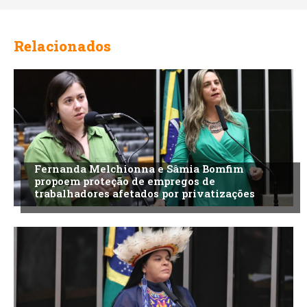
Relacionados
Fernanda Melchionna e Sâmia Bomfim
propoem proteção de empregos de
trabalhadores afetados por privatizações