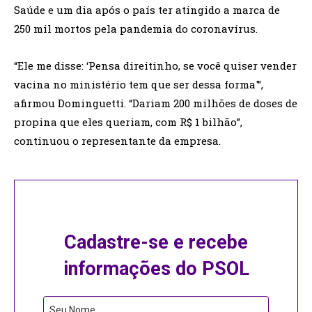
Saúde e um dia após o país ter atingido a marca de
250 mil mortos pela pandemia do coronavírus.
“Ele me disse: ‘Pensa direitinho, se você quiser vender
vacina no ministério tem que ser dessa forma'”,
afirmou Dominguetti. “Dariam 200 milhões de doses de
propina que eles queriam, com R$ 1 bilhão”,
continuou o representante da empresa.
Cadastre-se e recebe
informações do PSOL
Email
Seu Nome