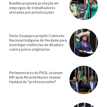
Bomfim propoem proteção de
empregos de trabalhadores
afetados por privatizações
Sonia Guajajara propõe Comissão
Nacional Indígena da Verdade para
investigar violências da ditadura
contra povos originários
Parlamentares do PSOL acionam
MP após Ricardo Nunes chamar
Haddad de “professorzinho”