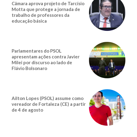
Câmara aprova projeto de Tarcísio
Motta que protege a jornada de
trabalho de professores da
educação básica
Parlamentares do PSOL
apresentam ações contra Javier
Milei por discurso ao lado de
Flávio Bolsonaro
Ailton Lopes (PSOL) assume como
vereador de Fortaleza (CE) a partir
de 4 de agosto