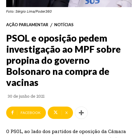
Foto: Sérgio Lima/Poder360
AÇÃO PARLAMENTAR
NOTÍCIAS
PSOL e oposição pedem
investigação ao MPF sobre
propina do governo
Bolsonaro na compra de
vacinas
30 de junho de 2021
FACEBOOK
X
O PSOL, ao lado dos partidos de oposição da Câmara