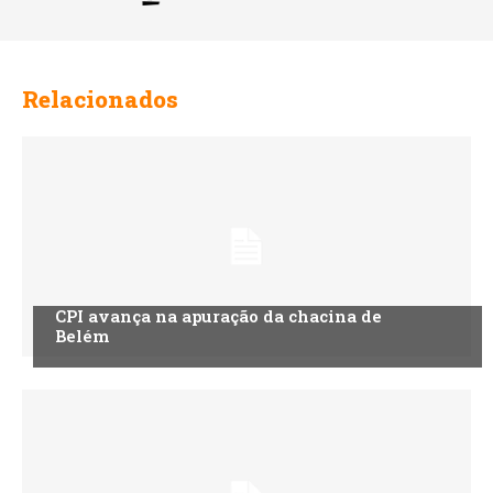
Relacionados
CPI avança na apuração da chacina de
Belém