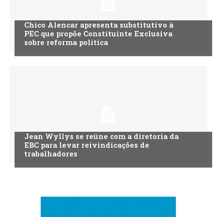
Chico Alencar apresenta substitutivo à
PEC que propõe Constituinte Exclusiva
sobre reforma política
Jean Wyllys se reúne com a diretoria da
EBC para levar reivindicações de
trabalhadores