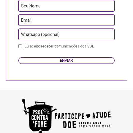
Seu Nome
Email
Whatsapp (opcional)
Eu aceito receber comunicações do PSOL.
ENVIAR
Business
Email