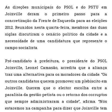
As direções municipais do PSOL e do PSTU em
Joinville deram o primeiro passo para a
concretização da Frente de Esquerda para as eleições
2012. Reunidos nesta quarta-feira, membros das duas
siglas discutiram o cenário político da cidade e a
necessidade de uma candidatura que represente o
campo socialista.
Pré-candidato à prefeitura, o presidente do PSOL
Joinville, Leonel Camasão, acredita que a aliança
traz uma alternativa para os moradores da cidade. “Os
outros candidatos querem promover um plebiscito em
Joinville. Querem que o eleitor escolha entre a
paralisia da gestão petista ou o retorno dos corruptos
que sempre administraram a cidade”, afirma. “Nós
estaremos na campanha para dizer que Joinville tem