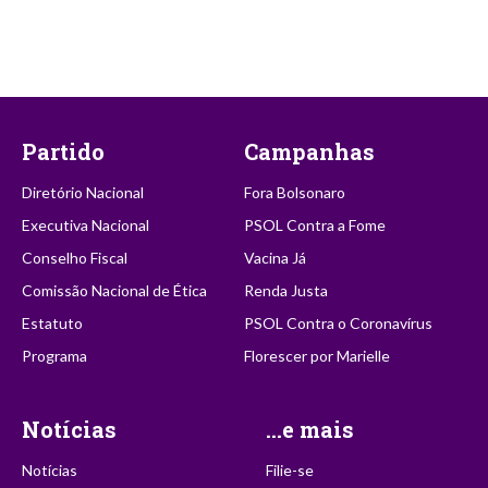
Partido
Campanhas
Diretório Nacional
Fora Bolsonaro
Executiva Nacional
PSOL Contra a Fome
Conselho Fiscal
Vacina Já
Comissão Nacional de Ética
Renda Justa
Estatuto
PSOL Contra o Coronavírus
Programa
Florescer por Marielle
Notícias
...e mais
Notícias
Filie-se