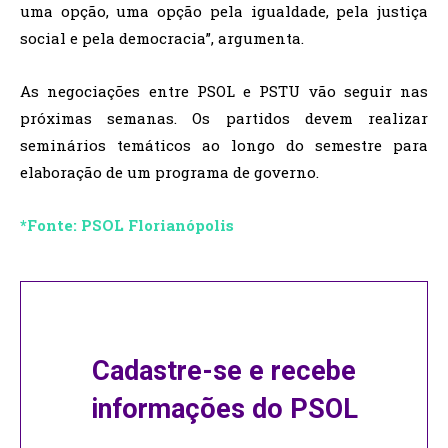
uma opção, uma opção pela igualdade, pela justiça
social e pela democracia”, argumenta.
As negociações entre PSOL e PSTU vão seguir nas
próximas semanas. Os partidos devem realizar
seminários temáticos ao longo do semestre para
elaboração de um programa de governo.
*Fonte: PSOL Florianópolis
Cadastre-se e recebe
informações do PSOL