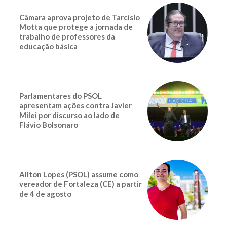
Câmara aprova projeto de Tarcísio
Motta que protege a jornada de
trabalho de professores da
educação básica
Parlamentares do PSOL
apresentam ações contra Javier
Milei por discurso ao lado de
Flávio Bolsonaro
Ailton Lopes (PSOL) assume como
vereador de Fortaleza (CE) a partir
de 4 de agosto