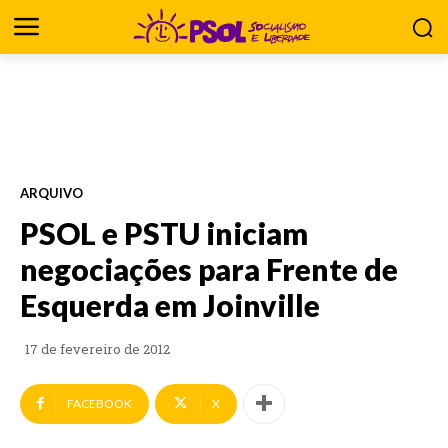
ARQUIVO
PSOL e PSTU iniciam
negociações para Frente de
Esquerda em Joinville
17 de fevereiro de 2012
FACEBOOK
X