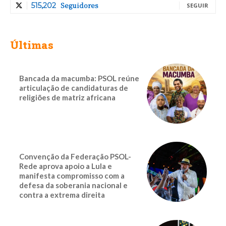
Seguidores
515,202
SEGUIR
Últimas
Bancada da macumba: PSOL reúne
articulação de candidaturas de
religiões de matriz africana
Convenção da Federação PSOL-
Rede aprova apoio a Lula e
manifesta compromisso com a
defesa da soberania nacional e
contra a extrema direita