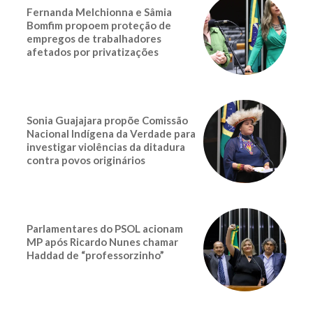
Fernanda Melchionna e Sâmia
Bomfim propoem proteção de
empregos de trabalhadores
afetados por privatizações
Sonia Guajajara propõe Comissão
Nacional Indígena da Verdade para
investigar violências da ditadura
contra povos originários
Parlamentares do PSOL acionam
MP após Ricardo Nunes chamar
Haddad de “professorzinho”