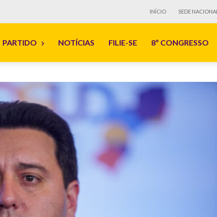
INÍCIO
SEDE NACIONA
PARTIDO
NOTÍCIAS
FILIE-SE
8º CONGRESSO