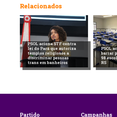
Relacionados
PSOL aciona STF contra
lei do Pará que autoriza
PSOL ac
templos religiosos a
barrar 
discriminar pessoas
98 esco
trans em banheiros
RS
Partido
Campanhas