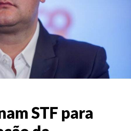
onam STF para