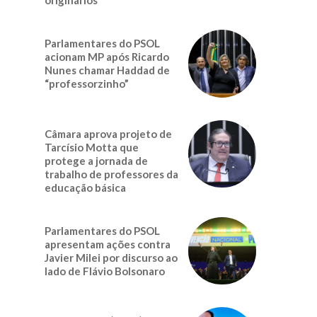
Parlamentares do PSOL
acionam MP após Ricardo
Nunes chamar Haddad de
“professorzinho”
Câmara aprova projeto de
Tarcísio Motta que
protege a jornada de
trabalho de professores da
educação básica
Parlamentares do PSOL
apresentam ações contra
Javier Milei por discurso ao
lado de Flávio Bolsonaro