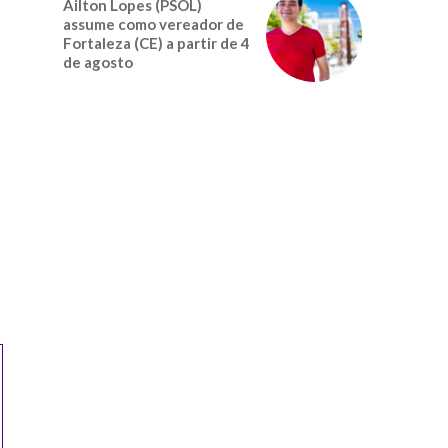
Ailton Lopes (PSOL)
assume como vereador de
Fortaleza (CE) a partir de 4
de agosto