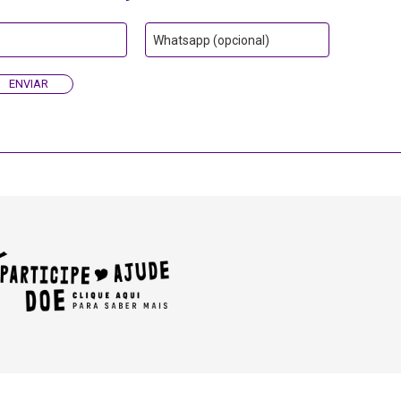
Whatsapp (opcional)
ENVIAR