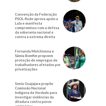
Convenção da Federação
PSOL-Rede aprova apoio a
Lula e manifesta
compromisso com a defesa
da soberania nacional e
contra a extrema direita
Fernanda Melchionna e
Sâmia Bomfim propoem
proteção de empregos de
trabalhadores afetados por
privatizações
Sonia Guajajara propõe
Comissão Nacional
Indígena da Verdade para
investigar violências da
ditadura contra povos
originários