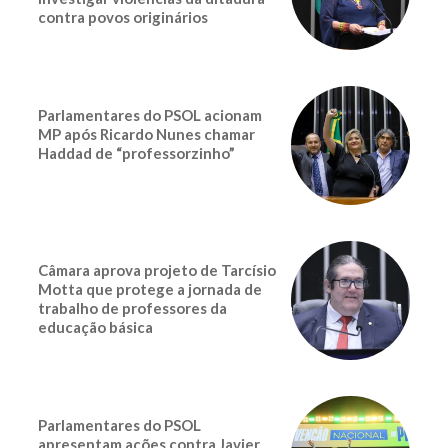
contra povos originários
Parlamentares do PSOL acionam
MP após Ricardo Nunes chamar
Haddad de “professorzinho”
Câmara aprova projeto de Tarcísio
Motta que protege a jornada de
trabalho de professores da
educação básica
Parlamentares do PSOL
apresentam ações contra Javier