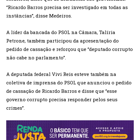
“Ricardo Barros precisa ser investigado em todas as
instâncias”, disse Medeiros.
A líder da bancada do PSOL na Câmara, Talíria
Petrone, também participou da apresentação do
pedido de cassação e reforçou que “deputado corrupto
não cabe no parlamento”.
A deputada federal Vivi Reis esteve também na
coletiva de imprensa do PSOL que anunciou o pedido
de cassação de Ricardo Barros e disse que “esse
governo corrupto precisa responder pelos seus
crimes”.