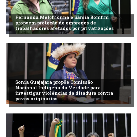
Fernanda Melchionna e Sâmia Bomfim
propoem proteção de empregos de
trabalhadores afetados por privatizações
Sonia Guajajara propõe Comissão
Nacional Indígena da Verdade para
investigar violências da ditadura contra
povos originários