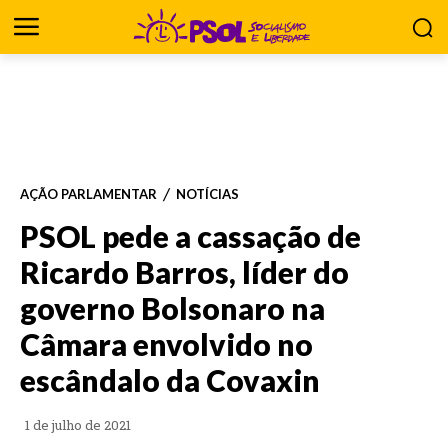
AÇÃO PARLAMENTAR
NOTÍCIAS
PSOL pede a cassação de
Ricardo Barros, líder do
governo Bolsonaro na
Câmara envolvido no
escândalo da Covaxin
1 de julho de 2021