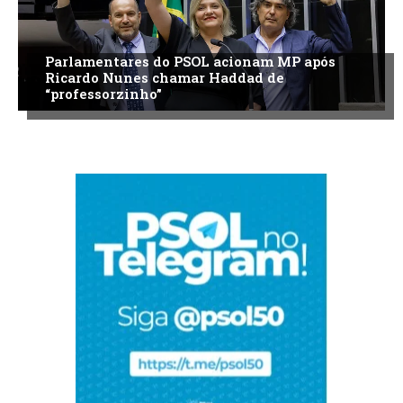
Parlamentares do PSOL acionam MP após
Ricardo Nunes chamar Haddad de
“professorzinho”