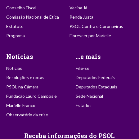
Conselho Fiscal
Vacina Já
Comissão Nacional de Ética
Renda Justa
Estatuto
PSOL Contra o Coronavírus
Programa
Florescer por Marielle
Notícias
...e mais
Notícias
Filie-se
Resoluções e notas
Deputados Federais
PSOL na Câmara
Deputados Estaduais
Fundação Lauro Campos e
Sede Nacional
Marielle Franco
Estados
Observatório da crise
Receba informações do PSOL