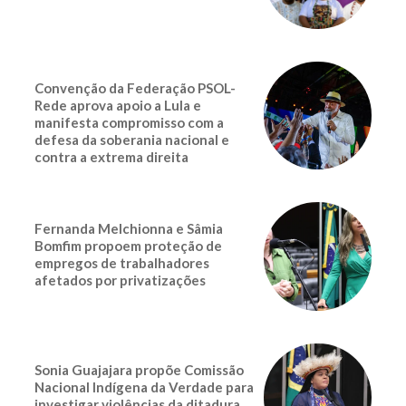
Convenção da Federação PSOL-
Rede aprova apoio a Lula e
manifesta compromisso com a
defesa da soberania nacional e
contra a extrema direita
Fernanda Melchionna e Sâmia
Bomfim propoem proteção de
empregos de trabalhadores
afetados por privatizações
Sonia Guajajara propõe Comissão
Nacional Indígena da Verdade para
investigar violências da ditadura