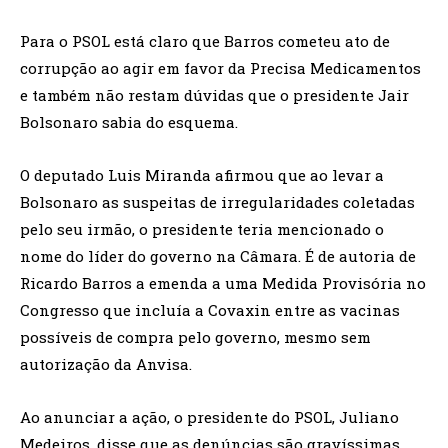
Para o PSOL está claro que Barros cometeu ato de
corrupção ao agir em favor da Precisa Medicamentos
e também não restam dúvidas que o presidente Jair
Bolsonaro sabia do esquema.
O deputado Luis Miranda afirmou que ao levar a
Bolsonaro as suspeitas de irregularidades coletadas
pelo seu irmão, o presidente teria mencionado o
nome do líder do governo na Câmara. É de autoria de
Ricardo Barros a emenda a uma Medida Provisória no
Congresso que incluía a Covaxin entre as vacinas
possíveis de compra pelo governo, mesmo sem
autorização da Anvisa.
Ao anunciar a ação, o presidente do PSOL, Juliano
Medeiros, disse que as denúncias são gravíssimas.