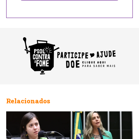
Relacionados