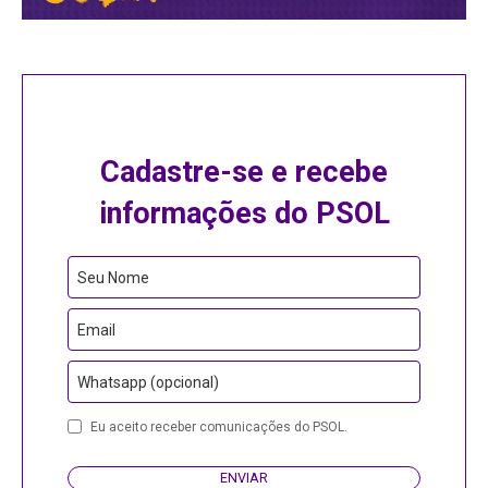
Cadastre-se e recebe
informações do PSOL
Company
Seu Nome
Name
Email
Whatsapp (opcional)
Eu aceito receber comunicações do PSOL.
ENVIAR