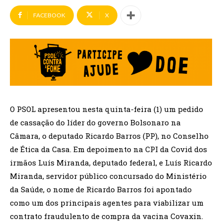
FACEBOOK
X
O PSOL apresentou nesta quinta-feira (1) um pedido
de cassação do líder do governo Bolsonaro na
Câmara, o deputado Ricardo Barros (PP), no Conselho
de Ética da Casa. Em depoimento na CPI da Covid dos
irmãos Luís Miranda, deputado federal, e Luís Ricardo
Miranda, servidor público concursado do Ministério
da Saúde, o nome de Ricardo Barros foi apontado
como um dos principais agentes para viabilizar um
contrato fraudulento de compra da vacina Covaxin.