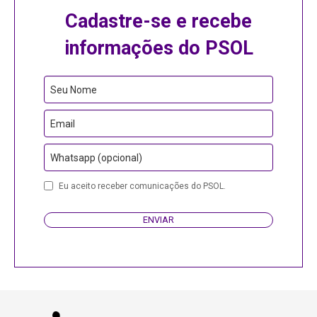
Cadastre-se e recebe
informações do PSOL
Seu Nome
Email
Whatsapp (opcional)
Company
Eu aceito receber comunicações do PSOL.
Name
ENVIAR