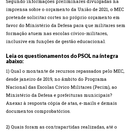
Segundo informações preliminares divulgadas na
imprensa sobre o orçamento da União de 2021, o MEC
pretende solicitar cortes no próprio orçamento em
favor do Ministério da Defesa para que militares sem
formação atuem nas escolas cívico-militares,
inclusive em funções de gestão educacional.
Leia os questionamentos do PSOL na íntegra
abaixo:
1) Qual o montante de recursos repassados pelo MEC,
desde janeiro de 2019, no âmbito do Programa
Nacional das Escolas Cívico Militares (Pecim), ao
Ministério da Defesa e prefeituras municipais?
Anexar à resposta cópia de atas, e-mails e demais
documentos comprobatórios.
2) Quais foram as contrapartidas realizadas, até o