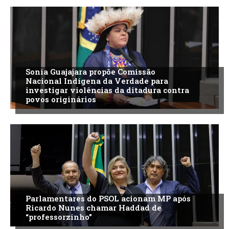
Sonia Guajajara propõe Comissão
Nacional Indígena da Verdade para
investigar violências da ditadura contra
povos originários
Parlamentares do PSOL acionam MP após
Ricardo Nunes chamar Haddad de
“professorzinho”