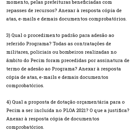
momento, pelas prefeituras beneficiadas com
repasses de recursos? Anexar à resposta cópia de
atas, e-mails e demais documentos comprobatórios.
3) Qual o procedimento padrão para adesão ao
referido Programa? Todas as contratações de
militares, policiais ou bombeiros realizadas no
âmbito do Pecim foram precedidas por assinatura de
termo de adesão ao Programa? Anexar à resposta
cópia de atas, e-mails e demais documentos
comprobatórios.
4) Qual a proposta de dotação orçamentária para o
Pecim a ser incluída no PLOA 2021? O que a justifica?
Anexar à resposta cópia de documentos
comprobatórios.