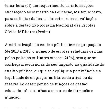
terça-feira (01) um requerimento de informações
endereçado ao Ministro da Educação, Milton Ribeiro,
para solicitar dados, esclarecimentos e avaliações
sobre a gestão do Programa Nacional das Escolas
Cívico-Militares (Pecim).
A militarização do ensino público tem se propagado
(de 2013 a 2018, o número de escolas estaduais geridas
pelas polícias militares cresceu 212%), sem que se
conheçam evidências do seu impacto na qualidade do
ensino público, ou que se explique a pertinência e a
legalidade de empregar militares da ativa ou da
reserva no desempenho de funções de gestão
educacional estranhas à sua área de formação e
atuação.