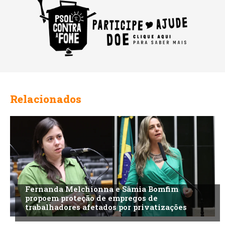
Relacionados
Fernanda Melchionna e Sâmia Bomfim
propoem proteção de empregos de
trabalhadores afetados por privatizações