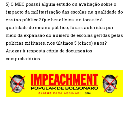
5) O MEC possui algum estudo ou avaliação sobre o
impacto da militarização das escolas na qualidade do
ensino público? Que benefícios, no tocante à
qualidade do ensino público, foram auferidos por
meio da expansão do número de escolas geridas pelas
polícias militares, nos últimos 5 (cinco) anos?
Anexar à resposta cópia de documentos
comprobatórios.