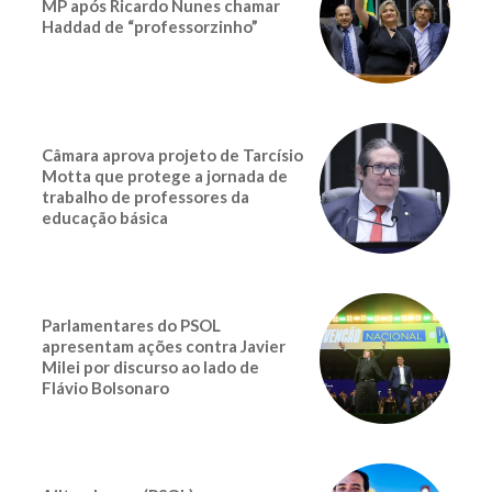
MP após Ricardo Nunes chamar
Haddad de “professorzinho”
Câmara aprova projeto de Tarcísio
Motta que protege a jornada de
trabalho de professores da
educação básica
Parlamentares do PSOL
apresentam ações contra Javier
Milei por discurso ao lado de
Flávio Bolsonaro