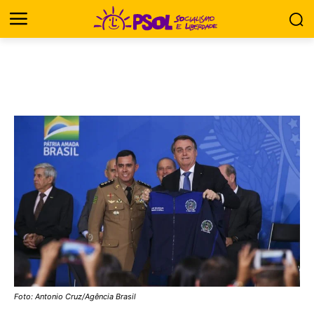
Foto: Antonio Cruz/Agência Brasil