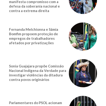
manifesta compromisso com a
defesa da soberania nacional e
contra a extrema direita
Fernanda Melchionna e Sâmia
Bomfim propoem proteção de
empregos de trabalhadores
afetados por privatizações
Sonia Guajajara propõe Comissão
Nacional Indígena da Verdade para
investigar violências da ditadura
contra povos originários
Parlamentares do PSOL acionam