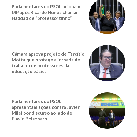
Parlamentares do PSOL acionam
MP após Ricardo Nunes chamar
Haddad de “professorzinho”
Câmara aprova projeto de Tarcísio
Motta que protege a jornada de
trabalho de professores da
educação básica
Parlamentares do PSOL
apresentam ações contra Javier
Milei por discurso ao lado de
Flávio Bolsonaro