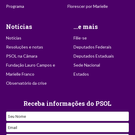
Programa
Florescer por Marielle
Notícias
...e mais
Notícias
Filie-se
Resoluções e notas
Deputados Federais
PSOL na Câmara
Deputados Estaduais
Fundação Lauro Campos e
Sede Nacional
Marielle Franco
Estados
Observatório da crise
Receba informações do PSOL
Seu Nome
Email