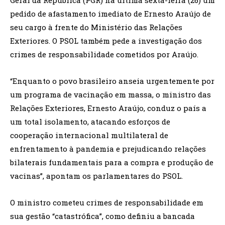
pedido de afastamento imediato de Ernesto Araújo de
seu cargo à frente do Ministério das Relações
Exteriores. O PSOL também pede a investigação dos
crimes de responsabilidade cometidos por Araújo.
“Enquanto o povo brasileiro anseia urgentemente por
um programa de vacinação em massa, o ministro das
Relações Exteriores, Ernesto Araújo, conduz o país a
um total isolamento, atacando esforços de
cooperação internacional multilateral de
enfrentamento à pandemia e prejudicando relações
bilaterais fundamentais para a compra e produção de
vacinas”, apontam os parlamentares do PSOL.
O ministro cometeu crimes de responsabilidade em
sua gestão “catastrófica”, como definiu a bancada