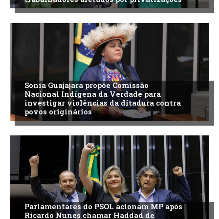
Sonia Guajajara propõe Comissão
Nacional Indígena da Verdade para
investigar violências da ditadura contra
povos originários
Parlamentares do PSOL acionam MP após
Ricardo Nunes chamar Haddad de