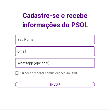
Cadastre-se e recebe
informações do PSOL
Contact
Seu Nome
Email
Email
Whatsapp (opcional)
Eu aceito receber comunicações do PSOL.
ENVIAR