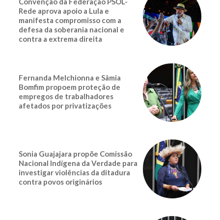
Convenção da Federação PSOL-
Rede aprova apoio a Lula e
manifesta compromisso com a
defesa da soberania nacional e
contra a extrema direita
Fernanda Melchionna e Sâmia
Bomfim propoem proteção de
empregos de trabalhadores
afetados por privatizações
Sonia Guajajara propõe Comissão
Nacional Indígena da Verdade para
investigar violências da ditadura
contra povos originários