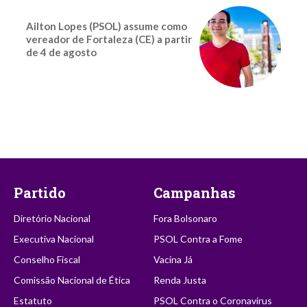
Ailton Lopes (PSOL) assume como
vereador de Fortaleza (CE) a partir
de 4 de agosto
Partido
Campanhas
Diretório Nacional
Fora Bolsonaro
Executiva Nacional
PSOL Contra a Fome
Conselho Fiscal
Vacina Já
Comissão Nacional de Ética
Renda Justa
Estatuto
PSOL Contra o Coronavírus