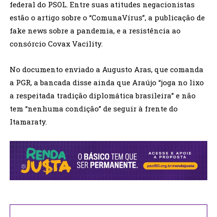
federal do PSOL. Entre suas atitudes negacionistas
estão o artigo sobre o “ComunaVírus”, a publicação de
fake news sobre a pandemia, e a resistência ao
consórcio Covax Vacility.
No documento enviado a Augusto Aras, que comanda
a PGR, a bancada disse ainda que Araújo “joga no lixo
a respeitada tradição diplomática brasileira” e não
tem “nenhuma condição” de seguir à frente do
Itamaraty.