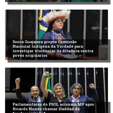
Sonia Guajajara propõe Comissão
Nacional Indígena da Verdade para
investigar violências da ditadura contra
povos originários
Parlamentares do PSOL acionam MP após
Ricardo Nunes chamar Haddad de