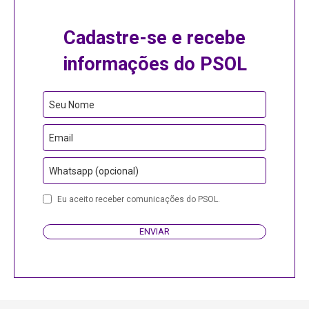
Cadastre-se e recebe
informações do PSOL
Seu Nome
Email
Whatsapp (opcional)
Phone
Eu aceito receber comunicações do PSOL.
Number
ENVIAR