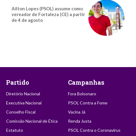
Ailton Lopes (PSOL) assume como
vereador de Fortaleza (CE) a partir
de 4 de agosto
Partido
Campanhas
Diretório Nacional
Fora Bolsonaro
Executiva Nacional
PSOL Contra a Fome
Conselho Fiscal
Vacina Já
Comissão Nacional de Ética
Renda Justa
Estatuto
PSOL Contra o Coronavírus