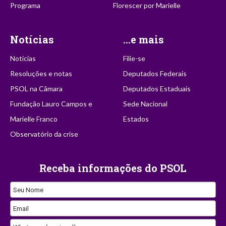
Programa
Florescer por Marielle
Notícias
...e mais
Notícias
Filie-se
Resoluções e notas
Deputados Federais
PSOL na Câmara
Deputados Estaduais
Fundação Lauro Campos e
Sede Nacional
Marielle Franco
Estados
Observatório da crise
Receba informações do PSOL
Seu Nome
Email