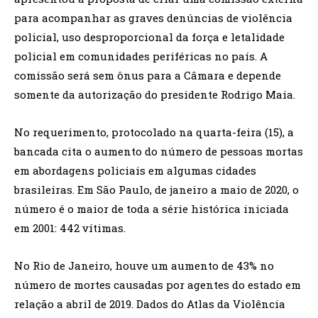
para acompanhar as graves denúncias de violência
policial, uso desproporcional da força e letalidade
policial em comunidades periféricas no país. A
comissão será sem ônus para a Câmara e depende
somente da autorização do presidente Rodrigo Maia.
No requerimento, protocolado na quarta-feira (15), a
bancada cita o aumento do número de pessoas mortas
em abordagens policiais em algumas cidades
brasileiras. Em São Paulo, de janeiro a maio de 2020, o
número é o maior de toda a série histórica iniciada
em 2001: 442 vítimas.
No Rio de Janeiro, houve um aumento de 43% no
número de mortes causadas por agentes do estado em
relação a abril de 2019. Dados do Atlas da Violência