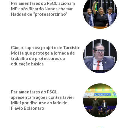
Parlamentares do PSOL acionam
MP após Ricardo Nunes chamar
Haddad de “professorzinho”
Câmara aprova projeto de Tarcísio
Motta que protege a jornada de
trabalho de professores da
educação básica
Parlamentares do PSOL
apresentam ações contra Javier
Milei por discurso ao lado de
Flávio Bolsonaro