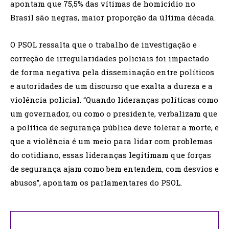
apontam que 75,5% das vítimas de homicídio no
Brasil são negras, maior proporção da última década.
O PSOL ressalta que o trabalho de investigação e
correção de irregularidades policiais foi impactado
de forma negativa pela disseminação entre políticos
e autoridades de um discurso que exalta a dureza e a
violência policial. “Quando lideranças políticas como
um governador, ou como o presidente, verbalizam que
a política de segurança pública deve tolerar a morte, e
que a violência é um meio para lidar com problemas
do cotidiano, essas lideranças legitimam que forças
de segurança ajam como bem entendem, com desvios e
abusos”, apontam os parlamentares do PSOL.