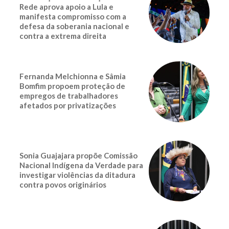
Rede aprova apoio a Lula e
manifesta compromisso com a
defesa da soberania nacional e
contra a extrema direita
Fernanda Melchionna e Sâmia
Bomfim propoem proteção de
empregos de trabalhadores
afetados por privatizações
Sonia Guajajara propõe Comissão
Nacional Indígena da Verdade para
investigar violências da ditadura
contra povos originários