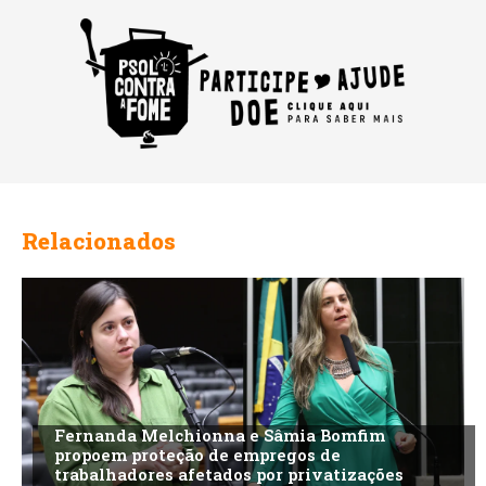
Relacionados
Fernanda Melchionna e Sâmia Bomfim
propoem proteção de empregos de
trabalhadores afetados por privatizações