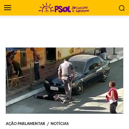
AÇÃO PARLAMENTAR
NOTÍCIAS