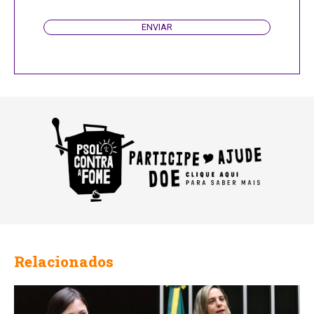
ENVIAR
Relacionados