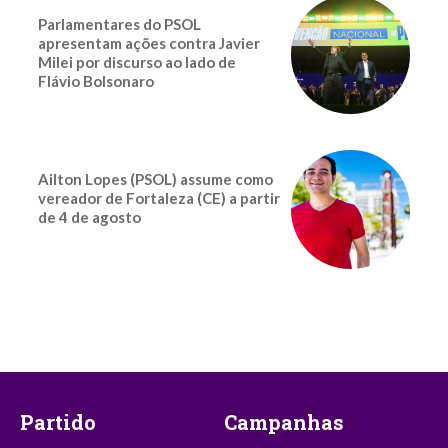
Parlamentares do PSOL
apresentam ações contra Javier
Milei por discurso ao lado de
Flávio Bolsonaro
Ailton Lopes (PSOL) assume como
vereador de Fortaleza (CE) a partir
de 4 de agosto
Partido
Campanhas