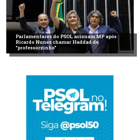
Parlamentares do PSOL acionam MP após
Ricardo Nunes chamar Haddad de
“professorzinho”