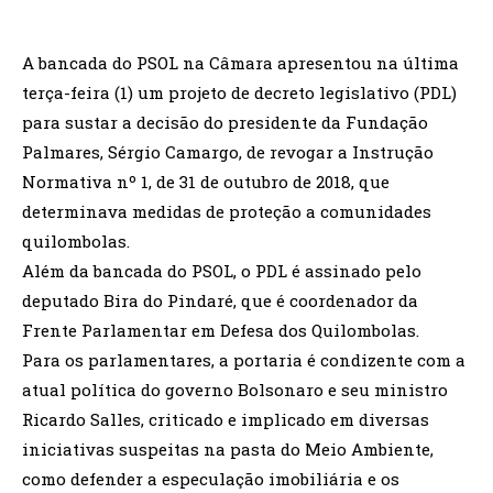
A bancada do PSOL na Câmara apresentou na última
terça-feira (1) um projeto de decreto legislativo (PDL)
para sustar a decisão do presidente da Fundação
Palmares, Sérgio Camargo, de revogar a Instrução
Normativa nº 1, de 31 de outubro de 2018, que
determinava medidas de proteção a comunidades
quilombolas.
Além da bancada do PSOL, o PDL é assinado pelo
deputado Bira do Pindaré, que é coordenador da
Frente Parlamentar em Defesa dos Quilombolas.
Para os parlamentares, a portaria é condizente com a
atual política do governo Bolsonaro e seu ministro
Ricardo Salles, criticado e implicado em diversas
iniciativas suspeitas na pasta do Meio Ambiente,
como defender a especulação imobiliária e os