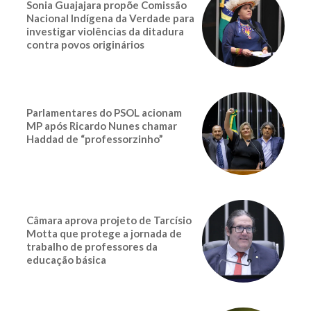
Sonia Guajajara propõe Comissão
Nacional Indígena da Verdade para
investigar violências da ditadura
contra povos originários
Parlamentares do PSOL acionam
MP após Ricardo Nunes chamar
Haddad de “professorzinho”
Câmara aprova projeto de Tarcísio
Motta que protege a jornada de
trabalho de professores da
educação básica