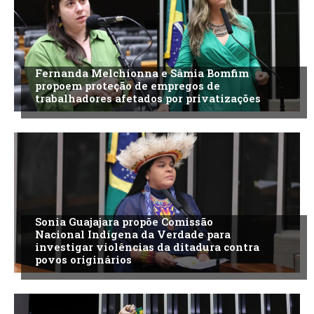
Fernanda Melchionna e Sâmia Bomfim
propoem proteção de empregos de
trabalhadores afetados por privatizações
Sonia Guajajara propõe Comissão
Nacional Indígena da Verdade para
investigar violências da ditadura contra
povos originários