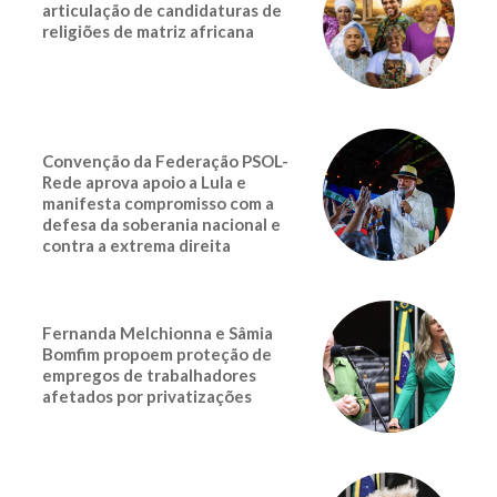
articulação de candidaturas de
religiões de matriz africana
Convenção da Federação PSOL-
Rede aprova apoio a Lula e
manifesta compromisso com a
defesa da soberania nacional e
contra a extrema direita
Fernanda Melchionna e Sâmia
Bomfim propoem proteção de
empregos de trabalhadores
afetados por privatizações