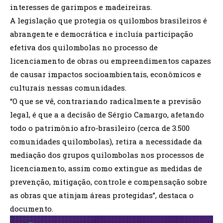
interesses de garimpos e madeireiras.
A legislação que protegia os quilombos brasileiros é
abrangente e democrática e incluía participação
efetiva dos quilombolas no processo de
licenciamento de obras ou empreendimentos capazes
de causar impactos socioambientais, econômicos e
culturais nessas comunidades.
“O que se vê, contrariando radicalmente a previsão
legal, é que a a decisão de Sérgio Camargo, afetando
todo o patrimônio afro-brasileiro (cerca de 3.500
comunidades quilombolas), retira a necessidade da
mediação dos grupos quilombolas nos processos de
licenciamento, assim como extingue as medidas de
prevenção, mitigação, controle e compensação sobre
as obras que atinjam áreas protegidas”, destaca o
documento.