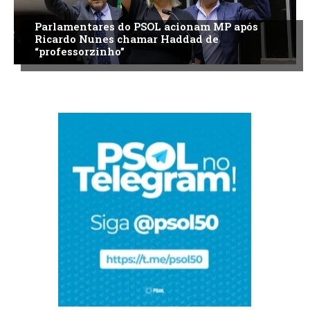
Parlamentares do PSOL acionam MP após
Ricardo Nunes chamar Haddad de
“professorzinho”