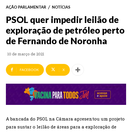
AÇÃO PARLAMENTAR
NOTÍCIAS
PSOL quer impedir leilão de
exploração de petróleo perto
de Fernando de Noronha
10 de março de 2021
FACEBOOK
X
A bancada do PSOL na Câmara apresentou um projeto
para sustar o leilão de áreas para a exploração de