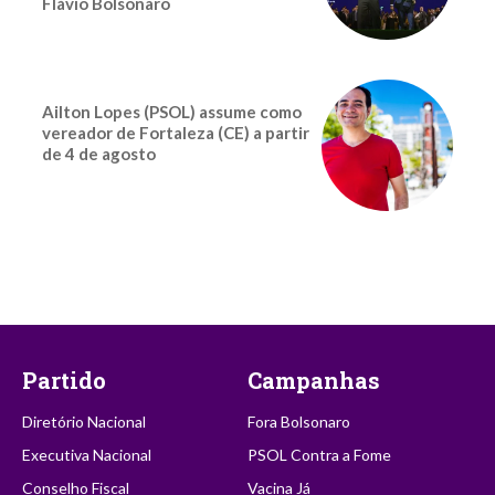
Flávio Bolsonaro
Ailton Lopes (PSOL) assume como
vereador de Fortaleza (CE) a partir
de 4 de agosto
Partido
Campanhas
Diretório Nacional
Fora Bolsonaro
Executiva Nacional
PSOL Contra a Fome
Conselho Fiscal
Vacina Já