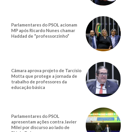
Parlamentares do PSOL acionam
MP após Ricardo Nunes chamar
Haddad de “professorzinho”
Câmara aprova projeto de Tarcísio
Motta que protege a jornada de
trabalho de professores da
educação básica
Parlamentares do PSOL
apresentam ações contra Javier
Milei por discurso ao lado de