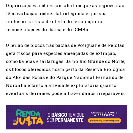
Organizações ambientais alertam que as regiões não
têm avaliação ambiental integrada e que sua
inclusão na lista de oferta do leilão ignora
recomendações do Ibama e do ICMBio.
O leilão de blocos nas bacias de Potiguar e de Pelotas
gera riscos para espécies ameaçadas de extinção,
como baleias e tartarugas. Já no Rio Grande do Norte,
os blocos oferecidos ficam perto da Reserva Biológica
do Atol das Rocas e do Parque Nacional Fernando de
Noronha e tanto a atividade exploratória quanto
eventuais derrames podem trazer danos irreparáveis.