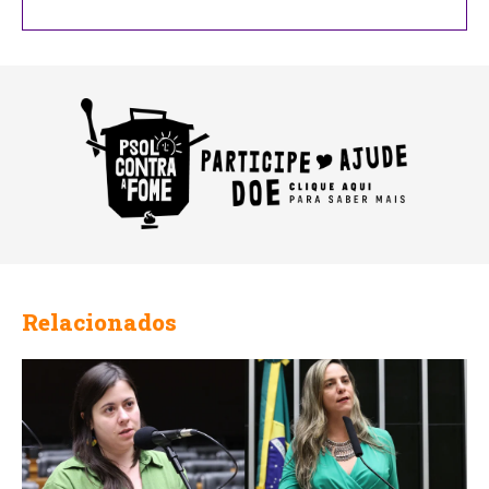
Name
Relacionados