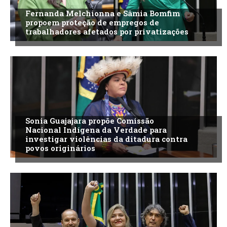
Fernanda Melchionna e Sâmia Bomfim
propoem proteção de empregos de
trabalhadores afetados por privatizações
Sonia Guajajara propõe Comissão
Nacional Indígena da Verdade para
investigar violências da ditadura contra
povos originários