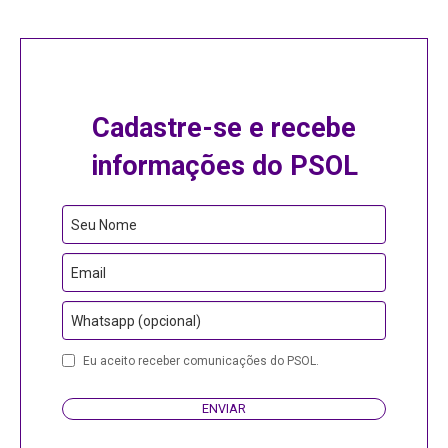
Cadastre-se e recebe
informações do PSOL
Seu Nome
Email
Whatsapp (opcional)
Eu aceito receber comunicações do PSOL.
ENVIAR
Company