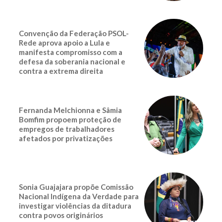
Convenção da Federação PSOL-
Rede aprova apoio a Lula e
manifesta compromisso com a
defesa da soberania nacional e
contra a extrema direita
Fernanda Melchionna e Sâmia
Bomfim propoem proteção de
empregos de trabalhadores
afetados por privatizações
Sonia Guajajara propõe Comissão
Nacional Indígena da Verdade para
investigar violências da ditadura
contra povos originários