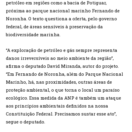
petróleo em regiões como a bacia de Potiguar,
próxima ao parque nacional marinho Fernando de
Noronha. O texto questiona a oferta, pelo governo
federal, de áreas sensíveis à preservação da
biodiversidade marinha.
“A exploração de petróleo e gás sempre representa
danos irreversíveis ao meio ambiente da região”,
afirma o deputado David Miranda, autor do projeto.
“Em Fernando de Noronha, além do Parque Nacional
Marinho, há, nas proximidades, outras áreas de
proteção ambiental, o que torna o local um paraíso
ecológico. Essa medida da ANP é também um ataque
aos princípios ambientais definidos na nossa
Constituição Federal. Precisamos sustar esse ato”,
segue o deputado.