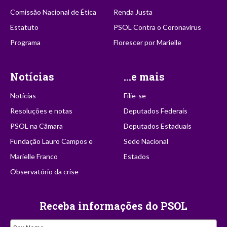
Comissão Nacional de Ética
Renda Justa
Estatuto
PSOL Contra o Coronavírus
Programa
Florescer por Marielle
Notícias
...e mais
Notícias
Filie-se
Resoluções e notas
Deputados Federais
PSOL na Câmara
Deputados Estaduais
Fundação Lauro Campos e
Sede Nacional
Marielle Franco
Estados
Observatório da crise
Receba informações do PSOL