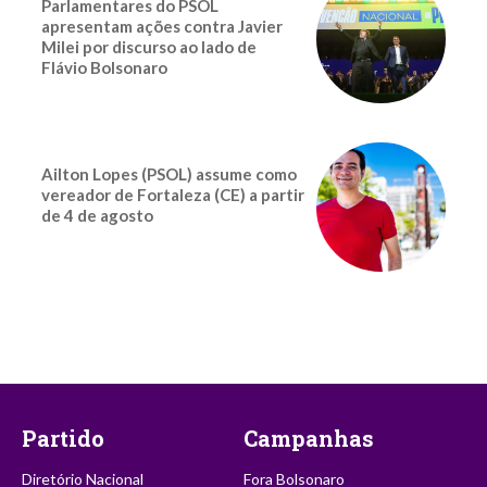
Parlamentares do PSOL
apresentam ações contra Javier
Milei por discurso ao lado de
Flávio Bolsonaro
Ailton Lopes (PSOL) assume como
vereador de Fortaleza (CE) a partir
de 4 de agosto
Partido
Campanhas
Diretório Nacional
Fora Bolsonaro