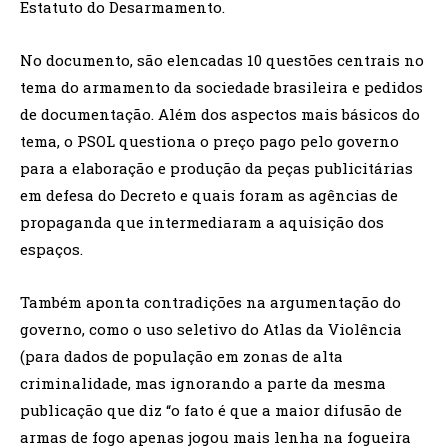
Estatuto do Desarmamento.
No documento, são elencadas 10 questões centrais no
tema do armamento da sociedade brasileira e pedidos
de documentação. Além dos aspectos mais básicos do
tema, o PSOL questiona o preço pago pelo governo
para a elaboração e produção da peças publicitárias
em defesa do Decreto e quais foram as agências de
propaganda que intermediaram a aquisição dos
espaços.
Também aponta contradições na argumentação do
governo, como o uso seletivo do Atlas da Violência
(para dados de população em zonas de alta
criminalidade, mas ignorando a parte da mesma
publicação que diz “o fato é que a maior difusão de
armas de fogo apenas jogou mais lenha na fogueira