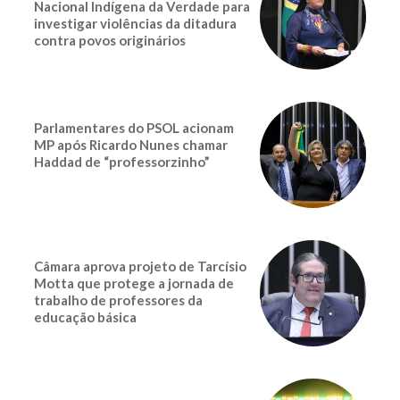
Nacional Indígena da Verdade para
investigar violências da ditadura
contra povos originários
Parlamentares do PSOL acionam
MP após Ricardo Nunes chamar
Haddad de “professorzinho”
Câmara aprova projeto de Tarcísio
Motta que protege a jornada de
trabalho de professores da
educação básica