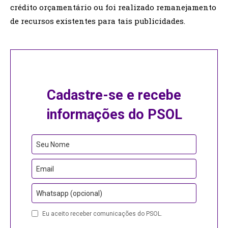
crédito orçamentário ou foi realizado remanejamento
de recursos existentes para tais publicidades.
Cadastre-se e recebe
informações do PSOL
Seu Nome
Email
Whatsapp (opcional)
Eu aceito receber comunicações do PSOL.