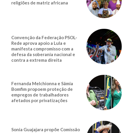
religiões de matriz africana
Convenção da Federação PSOL-
Rede aprova apoio a Lula e
manifesta compromisso com a
defesa da soberania nacional e
contra a extrema direita
Fernanda Melchionna e Sâmia
Bomfim propoem proteção de
empregos de trabalhadores
afetados por privatizações
Sonia Guajajara propõe Comissão