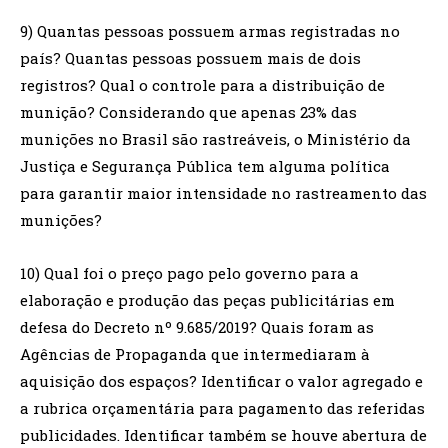
9) Quantas pessoas possuem armas registradas no
país? Quantas pessoas possuem mais de dois
registros? Qual o controle para a distribuição de
munição? Considerando que apenas 23% das
munições no Brasil são rastreáveis, o Ministério da
Justiça e Segurança Pública tem alguma política
para garantir maior intensidade no rastreamento das
munições?
10) Qual foi o preço pago pelo governo para a
elaboração e produção das peças publicitárias em
defesa do Decreto nº 9.685/2019? Quais foram as
Agências de Propaganda que intermediaram à
aquisição dos espaços? Identificar o valor agregado e
a rubrica orçamentária para pagamento das referidas
publicidades. Identificar também se houve abertura de