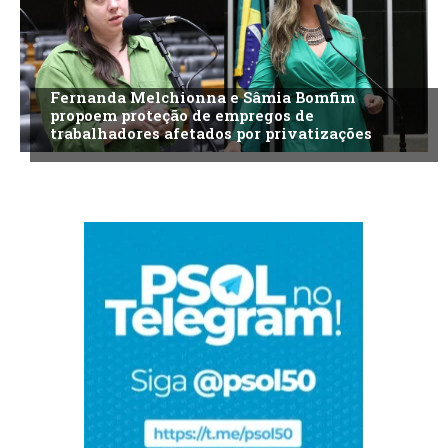
Fernanda Melchionna e Sâmia Bomfim
propoem proteção de empregos de
trabalhadores afetados por privatizações