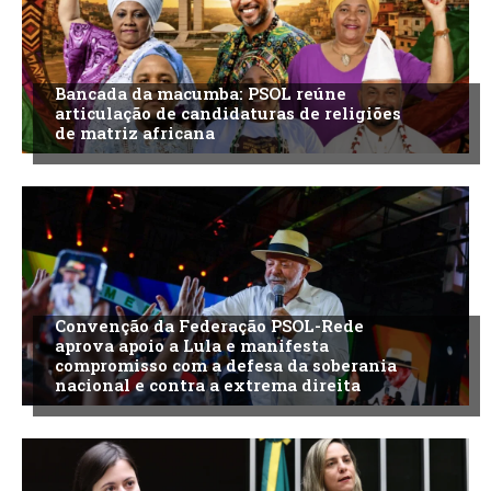
Bancada da macumba: PSOL reúne
articulação de candidaturas de religiões
de matriz africana
Convenção da Federação PSOL-Rede
aprova apoio a Lula e manifesta
compromisso com a defesa da soberania
nacional e contra a extrema direita