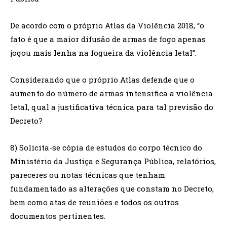
De acordo com o próprio Atlas da Violência 2018, “o
fato é que a maior difusão de armas de fogo apenas
jogou mais lenha na fogueira da violência letal”.
Considerando que o próprio Atlas defende que o
aumento do número de armas intensifica a violência
letal, qual a justificativa técnica para tal previsão do
Decreto?
8) Solicita-se cópia de estudos do corpo técnico do
Ministério da Justiça e Segurança Pública, relatórios,
pareceres ou notas técnicas que tenham
fundamentado as alterações que constam no Decreto,
bem como atas de reuniões e todos os outros
documentos pertinentes.