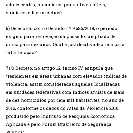
adolescentes, homicídios por motivos fúteis,
suicídios e feminicídios?
6) De acordo com o Decreto nº 9.685/2019, o período
exigido para renovação da posse foi ampliado de
cinco para dez anos. Qual a justificativa técnica para
tal alteração?
7) O Decreto, no artigo 12, inciso IV, estipula que
“residentes em áreas urbanas com elevados índices de
violência, assim consideradas aquelas localizadas
em unidades federativas com índices anuais de mais
de dez homicídios por cem mil habitantes, no ano de
2016, conforme os dados do Atlas da Violência 2018,
produzido pelo Instituto de Pesquisa Econômica
Aplicada e pelo Fórum Brasileiro de Segurança
Pública”