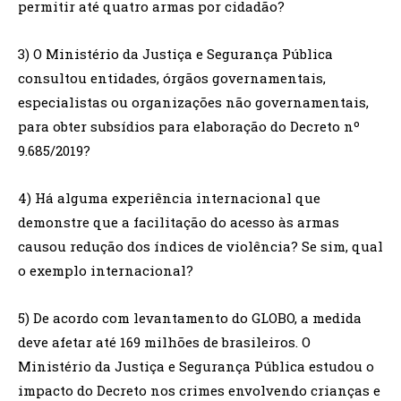
permitir até quatro armas por cidadão?
3) O Ministério da Justiça e Segurança Pública
consultou entidades, órgãos governamentais,
especialistas ou organizações não governamentais,
para obter subsídios para elaboração do Decreto nº
9.685/2019?
4) Há alguma experiência internacional que
demonstre que a facilitação do acesso às armas
causou redução dos índices de violência? Se sim, qual
o exemplo internacional?
5) De acordo com levantamento do GLOBO, a medida
deve afetar até 169 milhões de brasileiros. O
Ministério da Justiça e Segurança Pública estudou o
impacto do Decreto nos crimes envolvendo crianças e