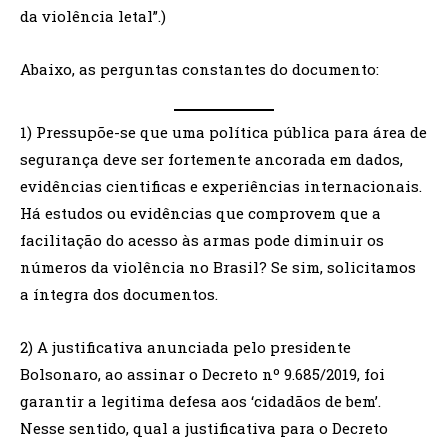
da violência letal”.)
Abaixo, as perguntas constantes do documento:
1) Pressupõe-se que uma política pública para área de
segurança deve ser fortemente ancorada em dados,
evidências cientificas e experiências internacionais.
Há estudos ou evidências que comprovem que a
facilitação do acesso às armas pode diminuir os
números da violência no Brasil? Se sim, solicitamos
a íntegra dos documentos.
2) A justificativa anunciada pelo presidente
Bolsonaro, ao assinar o Decreto nº 9.685/2019, foi
garantir a legitima defesa aos ‘cidadãos de bem’.
Nesse sentido, qual a justificativa para o Decreto