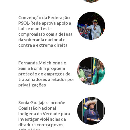
Convenção da Federação
PSOL-Rede aprova apoio a
Lula e manifesta
compromisso com a defesa
da soberania nacional e
contra a extrema direita
Fernanda Melchionna e
Sâmia Bomfim propoem
proteção de empregos de
trabalhadores afetados por
privatizações
Sonia Guajajara propõe
Comissão Nacional
Indígena da Verdade para
investigar violências da
ditadura contra povos
originários