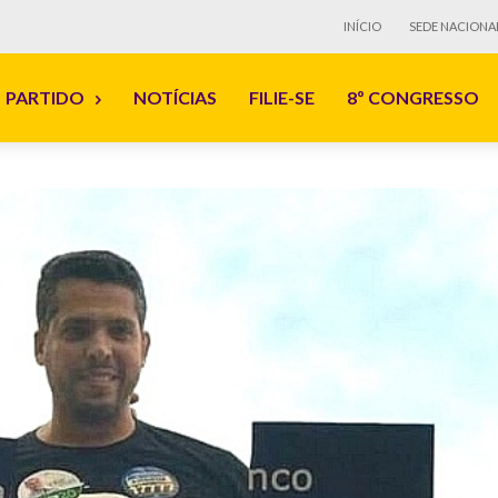
INÍCIO
SEDE NACIONA
PARTIDO
NOTÍCIAS
FILIE-SE
8º CONGRESSO