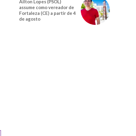
Ailton Lopes (PSOL)
assume como vereador de
Fortaleza (CE) a partir de 4
de agosto