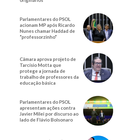
Parlamentares do PSOL
acionam MP após Ricardo
Nunes chamar Haddad de
“professorzinho”
Câmara aprova projeto de
Tarcísio Motta que
protege a jornada de
trabalho de professores da
educação básica
Parlamentares do PSOL
apresentam ações contra
Javier Milei por discurso ao
lado de Flávio Bolsonaro