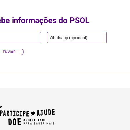
ebe informações do PSOL
Whatsapp (opcional)
ENVIAR