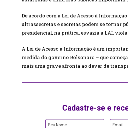
De acordo com a Lei de Acesso à Informação 
ultrassecretas e secretas podem se tornar pú
presidencial, na prática, esvazia a LAI, viol
A Lei de Acesso a Informação é um importan
medida do governo Bolsonaro – que começa
mais uma grave afronta ao dever de transpar
Cadastre-se e rec
Seu Nome
Email