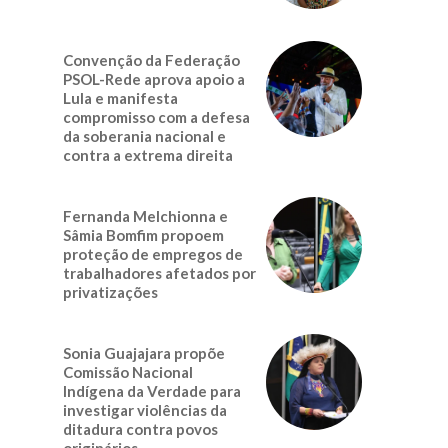
Convenção da Federação
PSOL-Rede aprova apoio a
Lula e manifesta
compromisso com a defesa
da soberania nacional e
contra a extrema direita
Fernanda Melchionna e
Sâmia Bomfim propoem
proteção de empregos de
trabalhadores afetados por
privatizações
Sonia Guajajara propõe
Comissão Nacional
Indígena da Verdade para
investigar violências da
ditadura contra povos
originários