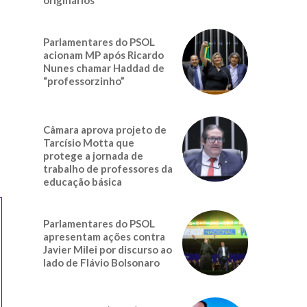
Parlamentares do PSOL
acionam MP após Ricardo
Nunes chamar Haddad de
“professorzinho”
Câmara aprova projeto de
Tarcísio Motta que
protege a jornada de
trabalho de professores da
educação básica
Parlamentares do PSOL
apresentam ações contra
Javier Milei por discurso ao
lado de Flávio Bolsonaro