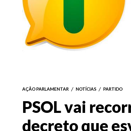
AÇÃO PARLAMENTAR
NOTÍCIAS
PARTIDO
PSOL vai recor
decreto que esv