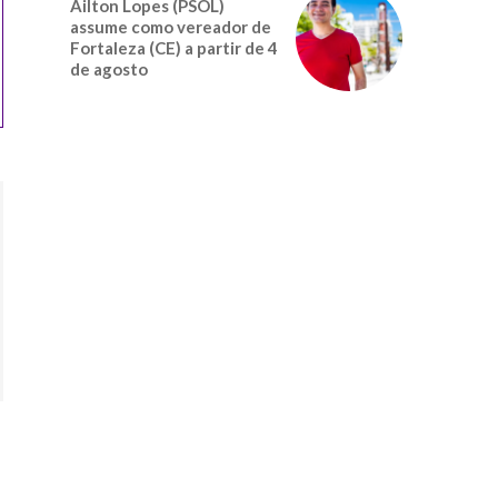
Ailton Lopes (PSOL)
assume como vereador de
Fortaleza (CE) a partir de 4
de agosto