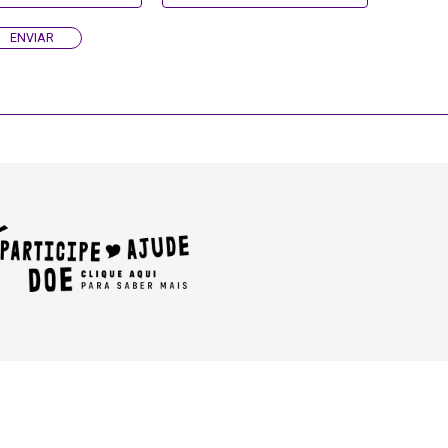
ENVIAR