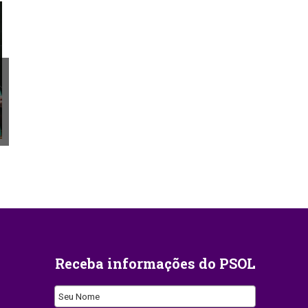
Receba informações do PSOL
Seu Nome