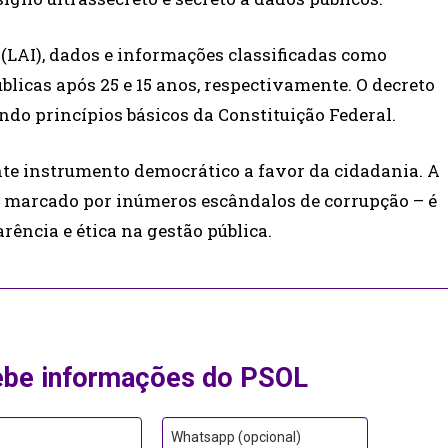
(LAI), dados e informações classificadas como
blicas após 25 e 15 anos, respectivamente. O decreto
ando princípios básicos da Constituição Federal.
te instrumento democrático a favor da cidadania. A
 marcado por inúmeros escândalos de corrupção – é
ência e ética na gestão pública.
ebe informações do PSOL
Whatsapp (opcional)