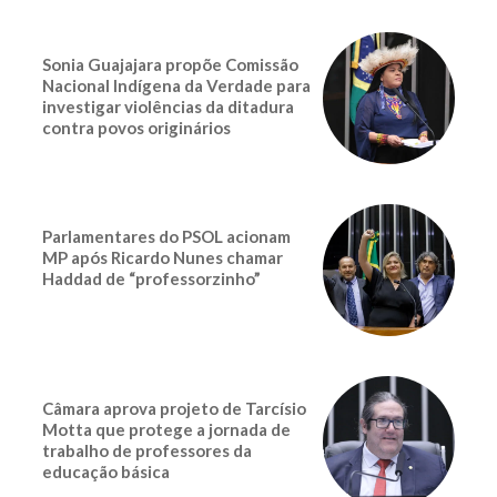
Sonia Guajajara propõe Comissão
Nacional Indígena da Verdade para
investigar violências da ditadura
contra povos originários
Parlamentares do PSOL acionam
MP após Ricardo Nunes chamar
Haddad de “professorzinho”
Câmara aprova projeto de Tarcísio
Motta que protege a jornada de
trabalho de professores da
educação básica