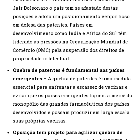
Jair Bolsonaro o país tem se afastado destas
posições e adota um posicionamento vergonhoso
em defesa das patentes. Países em
desenvolvimento como Índia e África do Sul têm
liderado as pressões na Organização Mundial de
Comércio (OMC) pela suspensão dos direitos de
propriedade intelectual.
Quebra de patentes é fundamental aos países
emergentes
– A quebra de patentes é uma medida
essencial para enfrentar a escassez de vacinas e
evitar que os países emergentes fiquem à mercê do
monopólio das grandes farmacêuticas dos países
desenvolvidos e possam produzir em larga escala
suas próprias vacinas.
Oposição tem projeto para agilizar quebra de