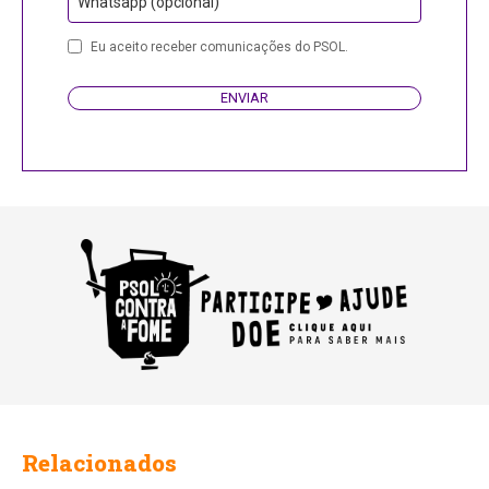
Whatsapp (opcional)
Contact
Eu aceito receber comunicações do PSOL.
Email
ENVIAR
Relacionados