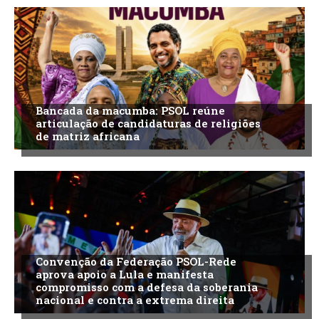
Bancada da macumba: PSOL reúne
articulação de candidaturas de religiões
de matriz africana
Convenção da Federação PSOL-Rede
aprova apoio a Lula e manifesta
compromisso com a defesa da soberania
nacional e contra a extrema direita