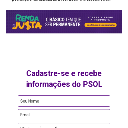
Cadastre-se e recebe
informações do PSOL
Seu Nome
Email