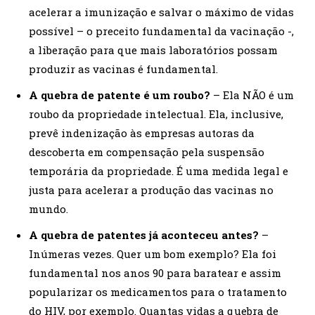
acelerar a imunização e salvar o máximo de vidas
possível – o preceito fundamental da vacinação -,
a liberação para que mais laboratórios possam
produzir as vacinas é fundamental.
A quebra de patente é um roubo?
– Ela NÃO é um
roubo da propriedade intelectual. Ela, inclusive,
prevê indenização às empresas autoras da
descoberta em compensação pela suspensão
temporária da propriedade. É uma medida legal e
justa para acelerar a produção das vacinas no
mundo.
A quebra de patentes já aconteceu antes?
–
Inúmeras vezes. Quer um bom exemplo? Ela foi
fundamental nos anos 90 para baratear e assim
popularizar os medicamentos para o tratamento
do HIV, por exemplo. Quantas vidas a quebra de