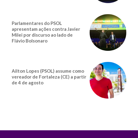
Parlamentares do PSOL
apresentam ações contra Javier
Milei por discurso ao lado de
Flávio Bolsonaro
Ailton Lopes (PSOL) assume como
vereador de Fortaleza (CE) a partir
de 4 de agosto