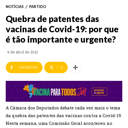
NOTÍCIAS
PARTIDO
Quebra de patentes das
vacinas de Covid-19: por que
é tão importante e urgente?
9 de abril de 2021
FACEBOOK
X
A Câmara dos Deputados debate cada vez mais o tema
da quebra das patentes das vacinas contra a Covid-19.
Nesta semana, uma Comissão Geral aconteceu no