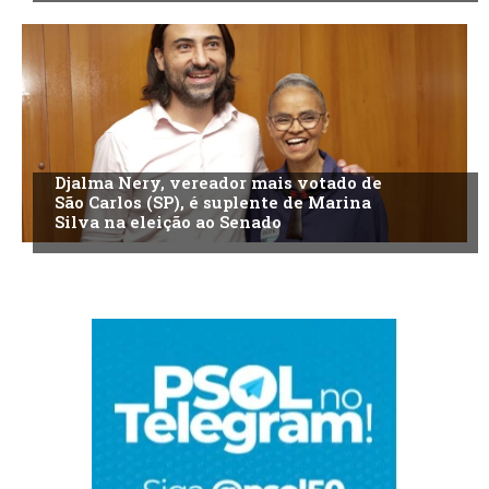
Djalma Nery, vereador mais votado de
São Carlos (SP), é suplente de Marina
Silva na eleição ao Senado