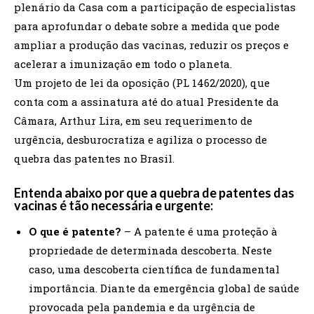
plenário da Casa com a participação de especialistas
para aprofundar o debate sobre a medida que pode
ampliar a produção das vacinas, reduzir os preços e
acelerar a imunização em todo o planeta.
Um projeto de lei da oposição (PL 1462/2020), que
conta com a assinatura até do atual Presidente da
Câmara, Arthur Lira, em seu requerimento de
urgência, desburocratiza e agiliza o processo de
quebra das patentes no Brasil.
Entenda abaixo por que a quebra de patentes das
vacinas é tão necessária e urgente:
O que é patente?
– A patente é uma proteção à
propriedade de determinada descoberta. Neste
caso, uma descoberta científica de fundamental
importância. Diante da emergência global de saúde
provocada pela pandemia e da urgência de