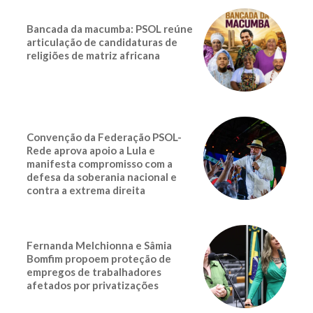
Bancada da macumba: PSOL reúne
articulação de candidaturas de
religiões de matriz africana
Convenção da Federação PSOL-
Rede aprova apoio a Lula e
manifesta compromisso com a
defesa da soberania nacional e
contra a extrema direita
Fernanda Melchionna e Sâmia
Bomfim propoem proteção de
empregos de trabalhadores
afetados por privatizações