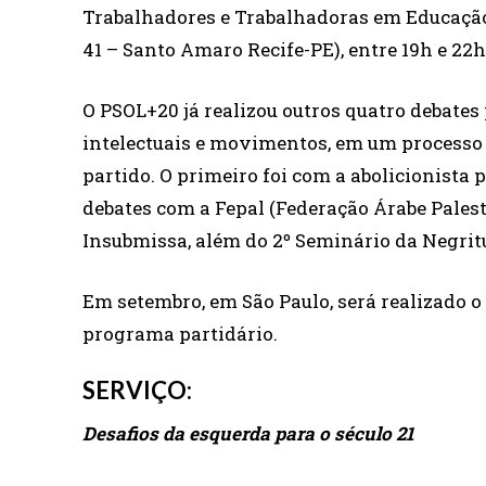
Trabalhadores e Trabalhadoras em Educaçã
41 – Santo Amaro Recife-PE), entre 19h e 22h
O PSOL+20 já realizou outros quatro debates 
intelectuais e movimentos, em um processo 
partido. O primeiro foi com a abolicionista
debates com a Fepal (Federação Árabe Palest
Insubmissa, além do 2º Seminário da Negri
Em setembro, em São Paulo, será realizado 
programa partidário.
SERVIÇO:
Desafios da esquerda para o século 21