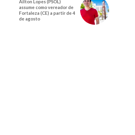
Ailton Lopes (PSOL)
assume como vereador de
Fortaleza (CE) a partir de 4
de agosto