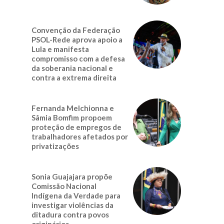
Convenção da Federação
PSOL-Rede aprova apoio a
Lula e manifesta
compromisso com a defesa
da soberania nacional e
contra a extrema direita
Fernanda Melchionna e
Sâmia Bomfim propoem
proteção de empregos de
trabalhadores afetados por
privatizações
Sonia Guajajara propõe
Comissão Nacional
Indígena da Verdade para
investigar violências da
ditadura contra povos
originários