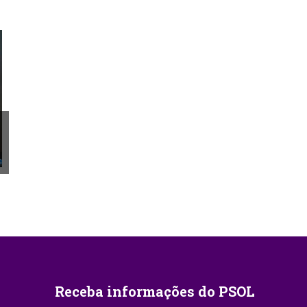
Receba informações do PSOL