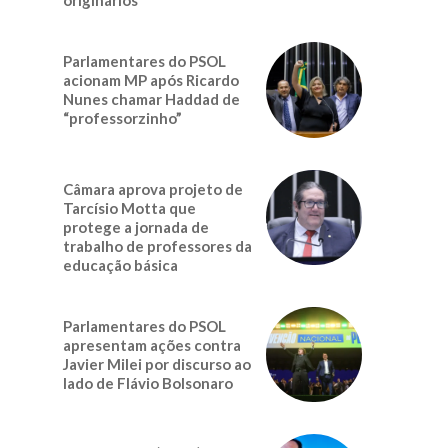
Parlamentares do PSOL
acionam MP após Ricardo
Nunes chamar Haddad de
“professorzinho”
Câmara aprova projeto de
Tarcísio Motta que
protege a jornada de
trabalho de professores da
educação básica
Parlamentares do PSOL
apresentam ações contra
Javier Milei por discurso ao
lado de Flávio Bolsonaro