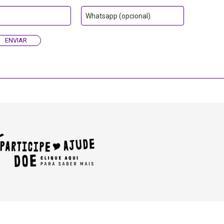
Whatsapp (opcional)
ENVIAR