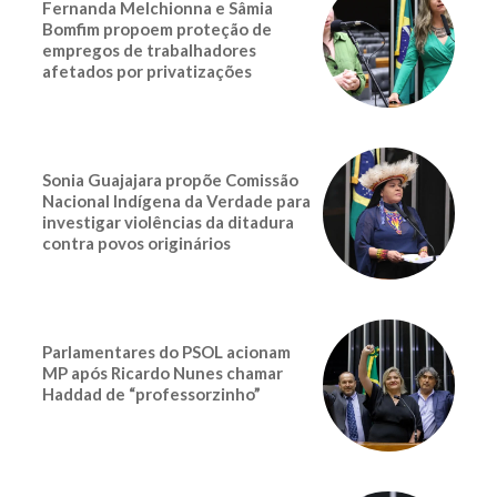
Fernanda Melchionna e Sâmia
Bomfim propoem proteção de
empregos de trabalhadores
afetados por privatizações
Sonia Guajajara propõe Comissão
Nacional Indígena da Verdade para
investigar violências da ditadura
contra povos originários
Parlamentares do PSOL acionam
MP após Ricardo Nunes chamar
Haddad de “professorzinho”