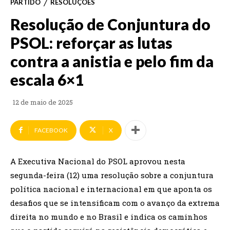
PARTIDO
RESOLUÇÕES
Resolução de Conjuntura do
PSOL: reforçar as lutas
contra a anistia e pelo fim da
escala 6×1
12 de maio de 2025
FACEBOOK
X
A Executiva Nacional do PSOL aprovou nesta
segunda-feira (12) uma resolução sobre a conjuntura
política nacional e internacional em que aponta os
desafios que se intensificam com o avanço da extrema
direita no mundo e no Brasil e indica os caminhos