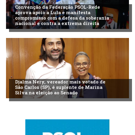
Convenção da Federação PSOL-Rede
aprova apoio a Lula e manifesta
compromisso com a defesa da soberania
nacional e contra a extrema direita
Djalma Nery, vereador mais votado de
São Carlos (SP), é suplente de Marina
Silva na eleição ao Senado