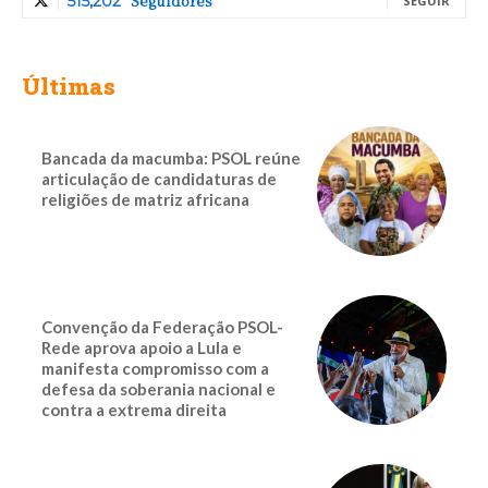
Seguidores
515,202
SEGUIR
Últimas
Bancada da macumba: PSOL reúne
articulação de candidaturas de
religiões de matriz africana
Convenção da Federação PSOL-
Rede aprova apoio a Lula e
manifesta compromisso com a
defesa da soberania nacional e
contra a extrema direita