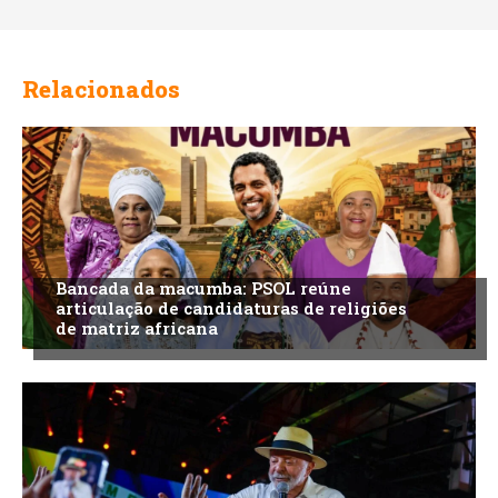
Relacionados
Bancada da macumba: PSOL reúne
articulação de candidaturas de religiões
de matriz africana