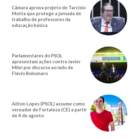
Câmara aprova projeto de Tarcísio
Motta que protege a jornada de
trabalho de professores da
educação básica
Parlamentares do PSOL
apresentam ações contra Javier
Milei por discurso ao lado de
Flávio Bolsonaro
Ailton Lopes (PSOL) assume como
vereador de Fortaleza (CE) a partir
de 4 de agosto