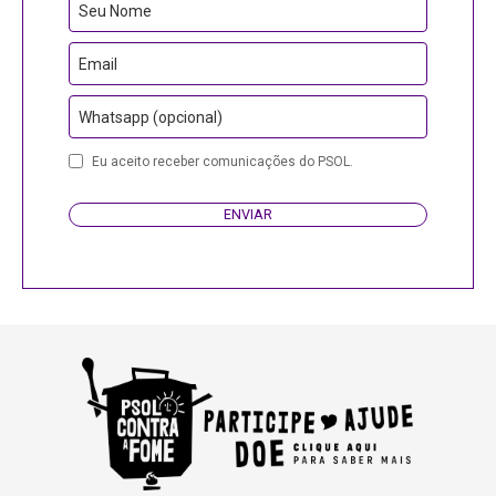
Seu Nome
Email
Whatsapp (opcional)
Eu aceito receber comunicações do PSOL.
ENVIAR
Your
Website