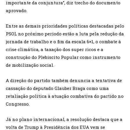
importante da conjuntura”, diz trecho do documento
aprovado.
Entre as demais prioridades políticas destacadas pelo
PSOL no próximo período estão a luta pela redução da
jornada de trabalho e o fim da escala 6×1, o combate à
crise climática, a taxação dos super ricos e a
construção do Plebiscito Popular como instrumento
de mobilização social.
A direção do partido também denuncia a tentativa de
cassação do deputado Glauber Braga como uma
retaliação política à atuação combativa do partido no
Congresso.
Já no plano internacional, a resolução destaca que a
volta de Trump à Presidência dos EUA vem se