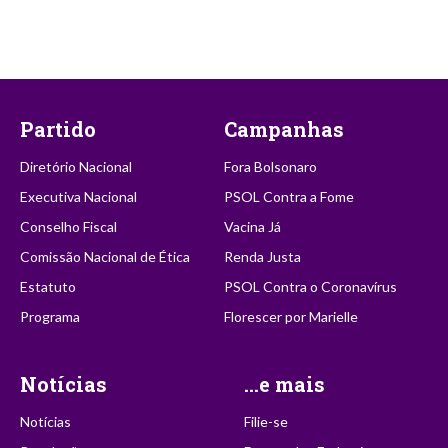
Partido
Campanhas
Diretório Nacional
Fora Bolsonaro
Executiva Nacional
PSOL Contra a Fome
Conselho Fiscal
Vacina Já
Comissão Nacional de Ética
Renda Justa
Estatuto
PSOL Contra o Coronavírus
Programa
Florescer por Marielle
Notícias
...e mais
Notícias
Filie-se