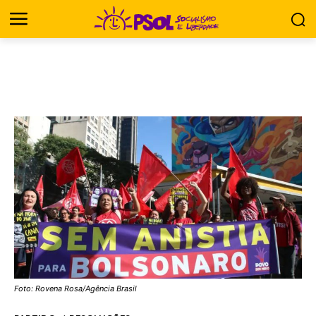
Foto: Rovena Rosa/Agência Brasil