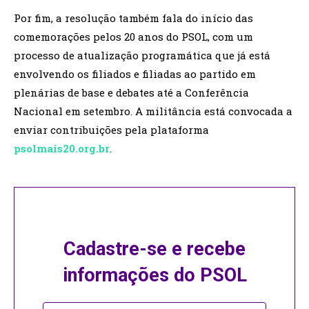
Por fim, a resolução também fala do início das
comemorações pelos 20 anos do PSOL, com um
processo de atualização programática que já está
envolvendo os filiados e filiadas ao partido em
plenárias de base e debates até a Conferência
Nacional em setembro. A militância está convocada a
enviar contribuições pela plataforma
psolmais20.org.br
.
Cadastre-se e recebe
informações do PSOL