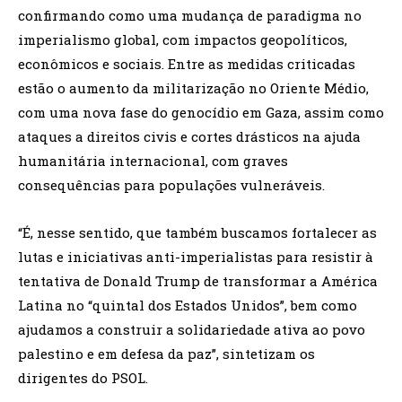
confirmando como uma mudança de paradigma no
imperialismo global, com impactos geopolíticos,
econômicos e sociais. Entre as medidas criticadas
estão o aumento da militarização no Oriente Médio,
com uma nova fase do genocídio em Gaza, assim como
ataques a direitos civis e cortes drásticos na ajuda
humanitária internacional, com graves
consequências para populações vulneráveis.
“É, nesse sentido, que também buscamos fortalecer as
lutas e iniciativas anti-imperialistas para resistir à
tentativa de Donald Trump de transformar a América
Latina no “quintal dos Estados Unidos”, bem como
ajudamos a construir a solidariedade ativa ao povo
palestino e em defesa da paz”, sintetizam os
dirigentes do PSOL.