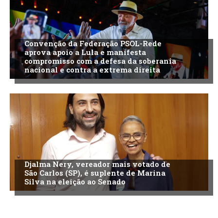
Convenção da Federação PSOL-Rede
aprova apoio a Lula e manifesta
compromisso com a defesa da soberania
nacional e contra a extrema direita
Djalma Nery, vereador mais votado de
São Carlos (SP), é suplente de Marina
Silva na eleição ao Senado