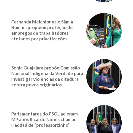
Fernanda Melchionna e Sâmia
Bomfim propoem proteção de
empregos de trabalhadores
afetados por privatizações
Sonia Guajajara propõe Comissão
Nacional Indígena da Verdade para
investigar violências da ditadura
contra povos originários
Parlamentares do PSOL acionam
MP após Ricardo Nunes chamar
Haddad de “professorzinho”