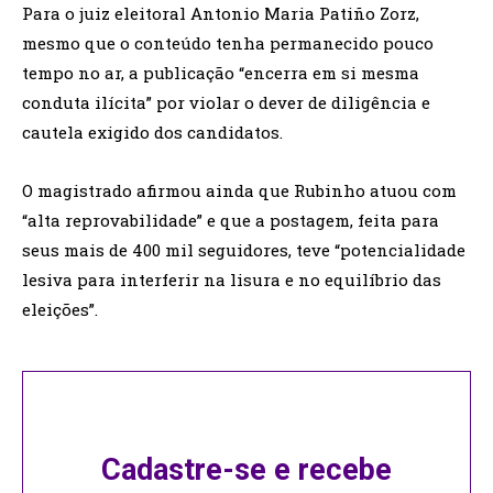
Para o juiz eleitoral Antonio Maria Patiño Zorz,
mesmo que o conteúdo tenha permanecido pouco
tempo no ar, a publicação “encerra em si mesma
conduta ilícita” por violar o dever de diligência e
cautela exigido dos candidatos.
O magistrado afirmou ainda que Rubinho atuou com
“alta reprovabilidade” e que a postagem, feita para
seus mais de 400 mil seguidores, teve “potencialidade
lesiva para interferir na lisura e no equilíbrio das
eleições”.
Cadastre-se e recebe