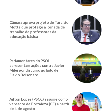
Câmara aprova projeto de Tarcísio
Motta que protege a jornada de
trabalho de professores da
educação básica
Parlamentares do PSOL
apresentam ações contra Javier
Milei por discurso ao lado de
Flávio Bolsonaro
Ailton Lopes (PSOL) assume como
vereador de Fortaleza (CE) a partir
de 4 de agosto