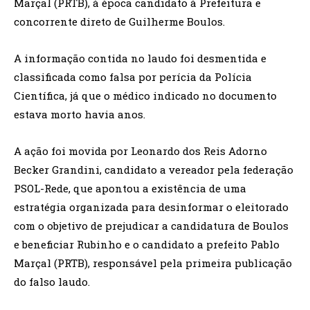
Marçal (PRTB), à época candidato à Prefeitura e
concorrente direto de Guilherme Boulos.
A informação contida no laudo foi desmentida e
classificada como falsa por perícia da Polícia
Científica, já que o médico indicado no documento
estava morto havia anos.
A ação foi movida por Leonardo dos Reis Adorno
Becker Grandini, candidato a vereador pela federação
PSOL-Rede, que apontou a existência de uma
estratégia organizada para desinformar o eleitorado
com o objetivo de prejudicar a candidatura de Boulos
e beneficiar Rubinho e o candidato a prefeito Pablo
Marçal (PRTB), responsável pela primeira publicação
do falso laudo.