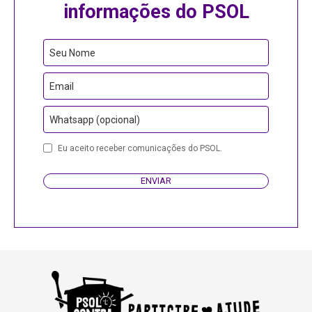
informações do PSOL
Seu Nome
Email
Whatsapp (opcional)
Email
Eu aceito receber comunicações do PSOL.
ENVIAR