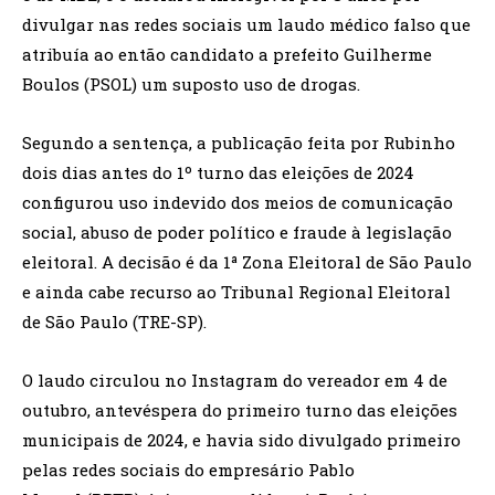
divulgar nas redes sociais um laudo médico falso que
atribuía ao então candidato a prefeito Guilherme
Boulos (PSOL) um suposto uso de drogas.
Segundo a sentença, a publicação feita por Rubinho
dois dias antes do 1º turno das eleições de 2024
configurou uso indevido dos meios de comunicação
social, abuso de poder político e fraude à legislação
eleitoral. A decisão é da 1ª Zona Eleitoral de São Paulo
e ainda cabe recurso ao Tribunal Regional Eleitoral
de São Paulo (TRE-SP).
O laudo circulou no Instagram do vereador em 4 de
outubro, antevéspera do primeiro turno das eleições
municipais de 2024, e havia sido divulgado primeiro
pelas redes sociais do empresário Pablo