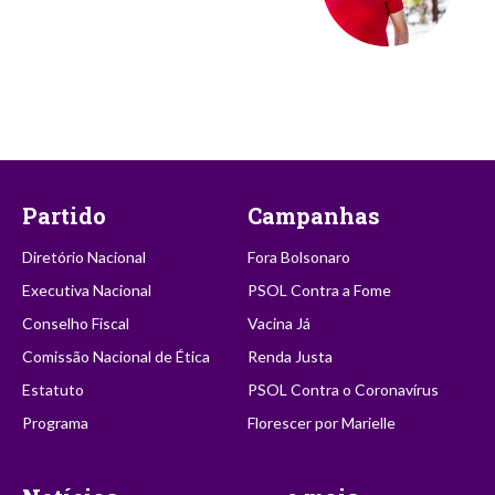
Partido
Campanhas
Diretório Nacional
Fora Bolsonaro
Executiva Nacional
PSOL Contra a Fome
Conselho Fiscal
Vacina Já
Comissão Nacional de Ética
Renda Justa
Estatuto
PSOL Contra o Coronavírus
Programa
Florescer por Marielle