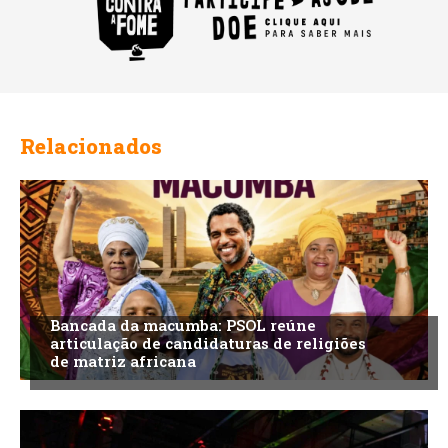
Relacionados
Bancada da macumba: PSOL reúne
articulação de candidaturas de religiões
de matriz africana