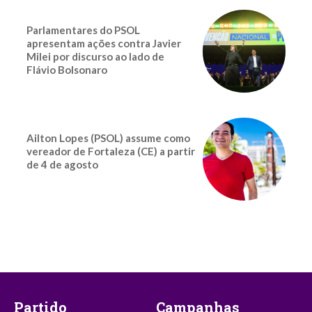
Parlamentares do PSOL
apresentam ações contra Javier
Milei por discurso ao lado de
Flávio Bolsonaro
Ailton Lopes (PSOL) assume como
vereador de Fortaleza (CE) a partir
de 4 de agosto
Partido
Campanhas