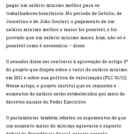
pagar um salário mínimo melhor para os
trabalhadores brasileiros. No período de Getúlio, de
Juscelino e de João Goulart, o pagamento de um
salário mínimo melhor e maior foi possível, e foi
provado que um salário mínimo maior, hoje, não só é
possível como é necessário – disse.
O senador disse ser contrário à aprovação do artigo 3º
do projeto que dispõe sobre o valor do salário mínimo
em 2011 e sobre sua política de valorização (PLC 01/11).
Nesse artigo, o projeto institui que os reajustes e
aumentos do salário serão estabelecidos por meio de
decretos anuais do Poder Executivo.
O parlamentar também rebateu os argumentos de que
um aumento maior do mínimo agravaria o suposto
déficit da Previdência Social, geraria pressão