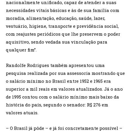
nacionalmente unificado, capaz de atender a suas
necessidades vitais básicas e às de sua família com
moradia, alimentação, educação, saúde, lazer,
vestuário, higiene, transporte e previdência social,
com reajustes periódicos que lhe preservem o poder
aquisitivo, sendo vedada sua vinculação para
qualquer fim”.
Randolfe Rodrigues também apresentou uma
pesquisa realizada por sua assessoria mostrando que
o salário mínimo no Brasil entre 1952 e 1965 era
superior a mil reais em valores atualizados. Já o ano
de 1995 contou com o salário mínimo mais baixo da
história do país, segundo o senador: R$ 276 em
valores atuais.
– O Brasil já pôde – e já foi concretamente possível –