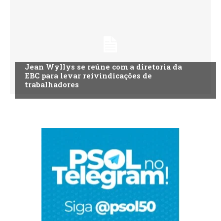
Jean Wyllys se reúne com a diretoria da
EBC para levar reivindicações de
trabalhadores