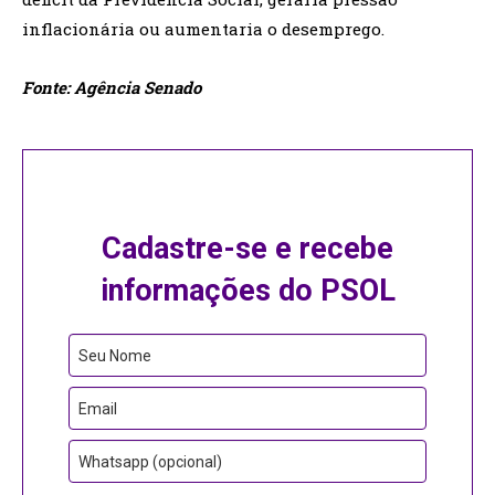
inflacionária ou aumentaria o desemprego.
Fonte: Agência Senado
Cadastre-se e recebe
informações do PSOL
Seu Nome
Email
Whatsapp (opcional)