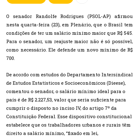
O senador Randolfe Rodrigues (PSOL-AP) afirmou
nesta quarta-feira (23), em Plenário, que o Brasil tem
condições de ter um salário mínimo maior que R$ 545.
Para o senador, um reajuste maior não é só possível,
como necessário. Ele defende um novo mínimo de R$
700.
De acordo com estudos do Departamento Intersindical
de Estudos Estatísticos e Socioeconômicos (Dieese),
comentou o senador, o salário mínimo ideal para o
país é de R$ 2.227,53, valor que seria suficiente para
cumprir o disposto no inciso IV, do artigo 7º da
Constituição Federal. Esse dispositivo constitucional
estabelece que os trabalhadores urbanos e rurais têm
direito a salário mínimo, “fixado em lei,