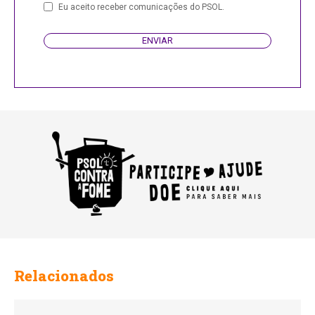
Eu aceito receber comunicações do PSOL.
ENVIAR
Email
Relacionados