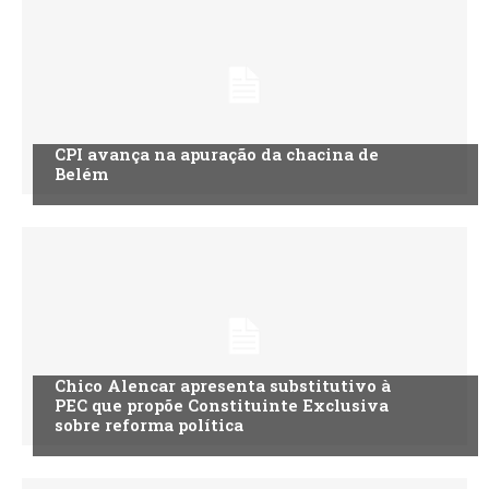
CPI avança na apuração da chacina de
Belém
Chico Alencar apresenta substitutivo à
PEC que propõe Constituinte Exclusiva
sobre reforma política