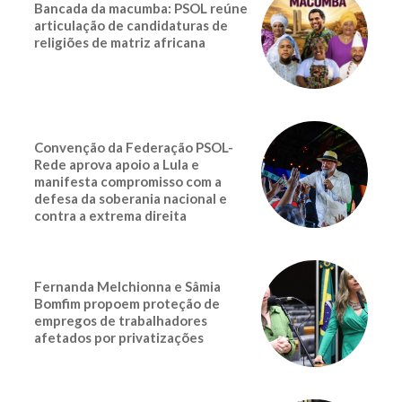
Bancada da macumba: PSOL reúne
articulação de candidaturas de
religiões de matriz africana
Convenção da Federação PSOL-
Rede aprova apoio a Lula e
manifesta compromisso com a
defesa da soberania nacional e
contra a extrema direita
Fernanda Melchionna e Sâmia
Bomfim propoem proteção de
empregos de trabalhadores
afetados por privatizações