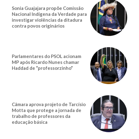
Sonia Guajajara propõe Comissão
Nacional Indígena da Verdade para
investigar violências da ditadura
contra povos originários
Parlamentares do PSOL acionam
MP após Ricardo Nunes chamar
Haddad de “professorzinho”
Câmara aprova projeto de Tarcísio
Motta que protege a jornada de
trabalho de professores da
educação básica