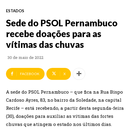
ESTADOS
Sede do PSOL Pernambuco
recebe doações para as
vítimas das chuvas
30 de maio de 2022
FACEBOOK
X
A sede do PSOL Pernambuco – que fica na Rua Bispo
Cardoso Ayres, 83, no bairro da Soledade, na capital
Recife – está recebendo, a partir desta segunda-feira
(30), doações para auxiliar as vítimas das fortes
chuvas que atingem o estado nos últimos dias.