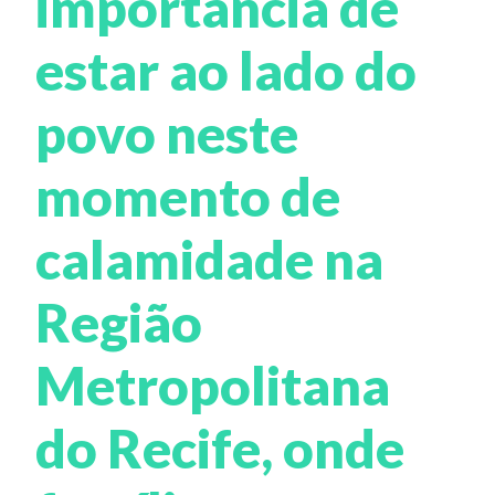
importância de
estar ao lado do
povo neste
momento de
calamidade na
Região
Metropolitana
do Recife, onde