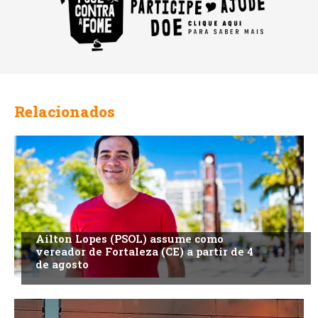
Relacionados
Ailton Lopes (PSOL) assume como
vereador de Fortaleza (CE) a partir de 4
de agosto