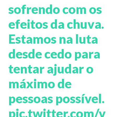
sofrendo com os
efeitos da chuva.
Estamos na luta
desde cedo para
tentar ajudar o
máximo de
pessoas possível.
pic.twitter.com/v