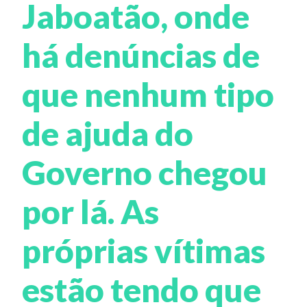
Jaboatão, onde
há denúncias de
que nenhum tipo
de ajuda do
Governo chegou
por lá. As
próprias vítimas
estão tendo que