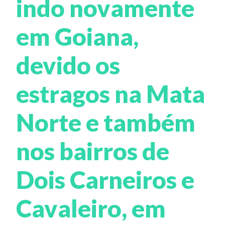
indo novamente
em Goiana,
devido os
estragos na Mata
Norte e também
nos bairros de
Dois Carneiros e
Cavaleiro, em