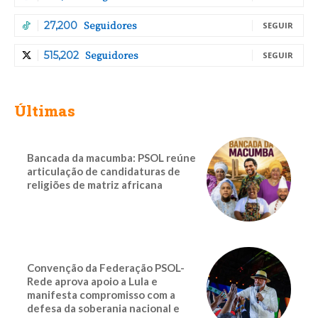
Seguidores
27,200
SEGUIR
Seguidores
515,202
SEGUIR
Últimas
Bancada da macumba: PSOL reúne
articulação de candidaturas de
religiões de matriz africana
Convenção da Federação PSOL-
Rede aprova apoio a Lula e
manifesta compromisso com a
defesa da soberania nacional e