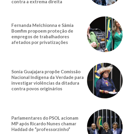
contra a extrema direita
Fernanda Melchionna e Sâmia
Bomfim propoem proteção de
empregos de trabalhadores
afetados por privatizações
Sonia Guajajara propõe Comissão
Nacional Indígena da Verdade para
investigar violências da ditadura
contra povos originários
Parlamentares do PSOL acionam
MP após Ricardo Nunes chamar
Haddad de “professorzinho”