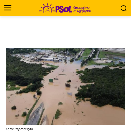
Foto: Reprodução