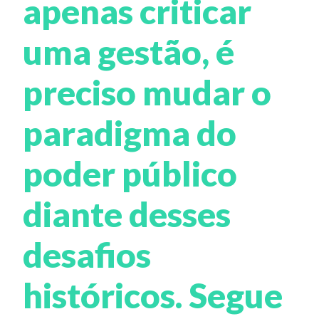
apenas criticar
uma gestão, é
preciso mudar o
paradigma do
poder público
diante desses
desafios
históricos. Segue