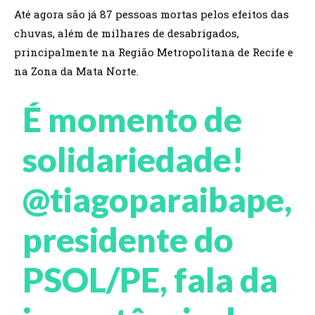
Até agora são já 87 pessoas mortas pelos efeitos das
chuvas, além de milhares de desabrigados,
principalmente na Região Metropolitana de Recife e
na Zona da Mata Norte.
É momento de
solidariedade!
@tiagoparaibape
,
presidente do
PSOL/PE, fala da