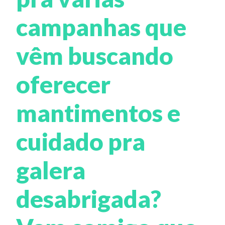
campanhas que
vêm buscando
oferecer
mantimentos e
cuidado pra
galera
desabrigada?