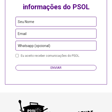
informações do PSOL
Seu Nome
Email
Whatsapp (opcional)
Eu aceito receber comunicações do PSOL.
ENVIAR
Contact
Email