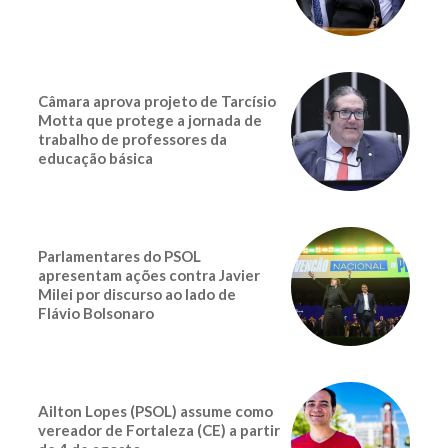
Câmara aprova projeto de Tarcísio
Motta que protege a jornada de
trabalho de professores da
educação básica
Parlamentares do PSOL
apresentam ações contra Javier
Milei por discurso ao lado de
Flávio Bolsonaro
Ailton Lopes (PSOL) assume como
vereador de Fortaleza (CE) a partir