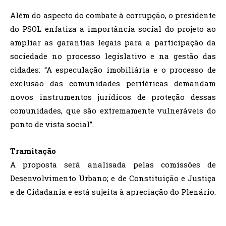
Além do aspecto do combate à corrupção, o presidente
do PSOL enfatiza a importância social do projeto ao
ampliar as garantias legais para a participação da
sociedade no processo legislativo e na gestão das
cidades: “A especulação imobiliária e o processo de
exclusão das comunidades periféricas demandam
novos instrumentos jurídicos de proteção dessas
comunidades, que são extremamente vulneráveis do
ponto de vista social”.
Tramitação
A proposta será analisada pelas comissões de
Desenvolvimento Urbano; e de Constituição e Justiça
e de Cidadania e está sujeita à apreciação do Plenário.