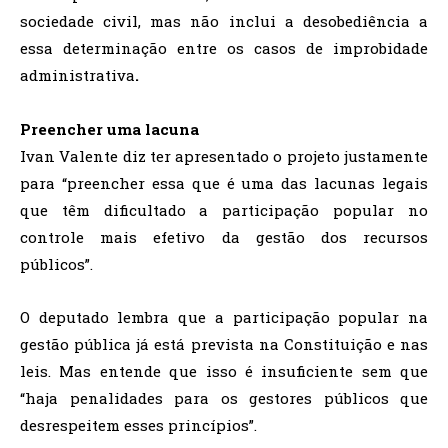
sociedade civil, mas não inclui a desobediência a
essa determinação entre os casos de improbidade
administrativa
.
Preencher uma lacuna
Ivan Valente diz ter apresentado o projeto justamente
para “preencher essa que é uma das lacunas legais
que têm dificultado a participação popular no
controle mais efetivo da gestão dos recursos
públicos”.
O deputado lembra que a participação popular na
gestão pública já está prevista na Constituição e nas
leis. Mas entende que isso é insuficiente sem que
“haja penalidades para os gestores públicos que
desrespeitem esses princípios”.