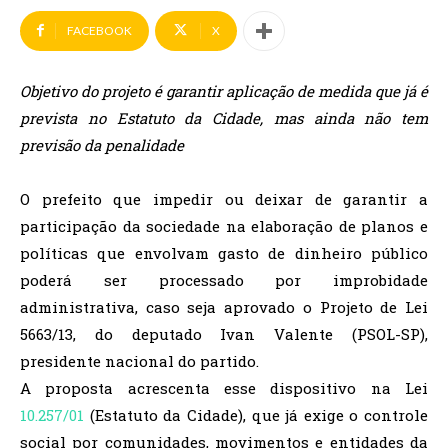
FACEBOOK
X
Objetivo do projeto é garantir aplicação de medida que já é
prevista no Estatuto da Cidade, mas ainda não tem
previsão da penalidade
O prefeito que impedir ou deixar de garantir a
participação da sociedade na elaboração de planos e
políticas que envolvam gasto de dinheiro público
poderá ser processado por improbidade
administrativa, caso seja aprovado o Projeto de Lei
5663/13, do deputado Ivan Valente (PSOL-SP),
presidente nacional do partido.
A proposta acrescenta esse dispositivo na Lei
10.257/01
(Estatuto da Cidade), que já exige o controle
social por comunidades, movimentos e entidades da