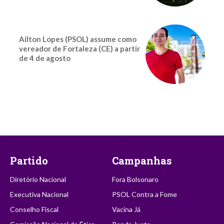
Ailton Lopes (PSOL) assume como
vereador de Fortaleza (CE) a partir
de 4 de agosto
Partido
Campanhas
Diretório Nacional
Fora Bolsonaro
Executiva Nacional
PSOL Contra a Fome
Conselho Fiscal
Vacina Já