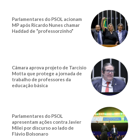
Parlamentares do PSOL acionam
MP após Ricardo Nunes chamar
Haddad de “professorzinho”
Câmara aprova projeto de Tarcísio
Motta que protege a jornada de
trabalho de professores da
educação básica
Parlamentares do PSOL
apresentam ações contra Javier
Milei por discurso ao lado de
Flávio Bolsonaro