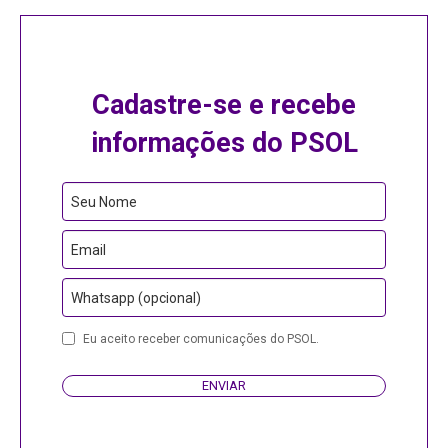
Cadastre-se e recebe
informações do PSOL
Business
Seu Nome
Email
Email
Whatsapp (opcional)
Eu aceito receber comunicações do PSOL.
ENVIAR