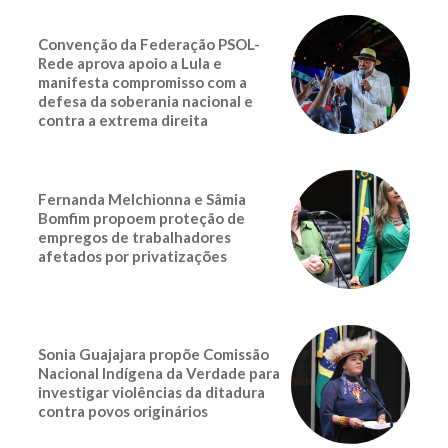
Convenção da Federação PSOL-
Rede aprova apoio a Lula e
manifesta compromisso com a
defesa da soberania nacional e
contra a extrema direita
Fernanda Melchionna e Sâmia
Bomfim propoem proteção de
empregos de trabalhadores
afetados por privatizações
Sonia Guajajara propõe Comissão
Nacional Indígena da Verdade para
investigar violências da ditadura
contra povos originários