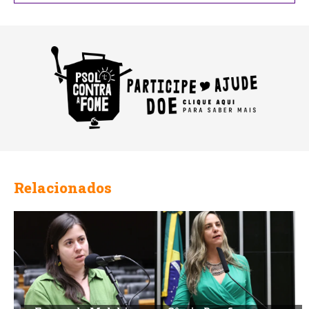
Relacionados