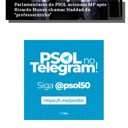
Parlamentares do PSOL acionam MP após
Ricardo Nunes chamar Haddad de
“professorzinho”