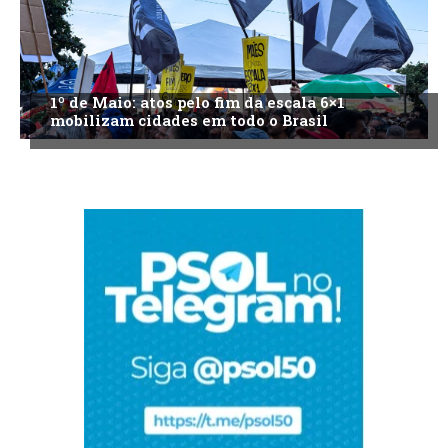
1º de Maio: atos pelo fim da escala 6×1
mobilizam cidades em todo o Brasil