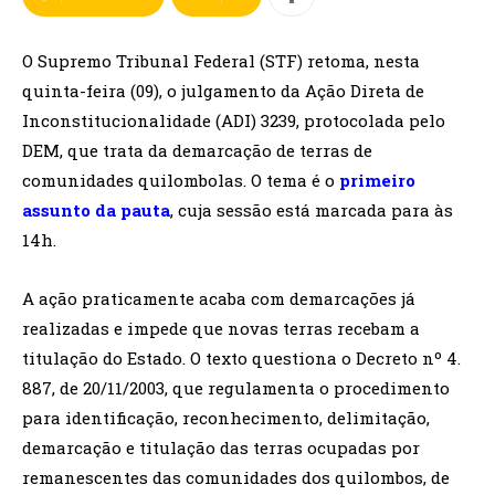
O Supremo Tribunal Federal (STF) retoma, nesta
quinta-feira (09), o julgamento da Ação Direta de
Inconstitucionalidade (ADI) 3239, protocolada pelo
DEM, que trata da demarcação de terras de
comunidades quilombolas. O tema é o
primeiro
assunto da pauta
, cuja sessão está marcada para às
14h.
A ação praticamente acaba com demarcações já
realizadas e impede que novas terras recebam a
titulação do Estado. O texto questiona o Decreto nº 4.
887, de 20/11/2003, que regulamenta o procedimento
para identificação, reconhecimento, delimitação,
demarcação e titulação das terras ocupadas por
remanescentes das comunidades dos quilombos, de