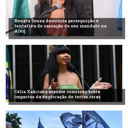
Renata Souza denuncia perseguição e
tentativa de cassação de seu mandato na
Alerj
Célia Xakriabá assume comissão sobre
impactos da exploração de terras raras