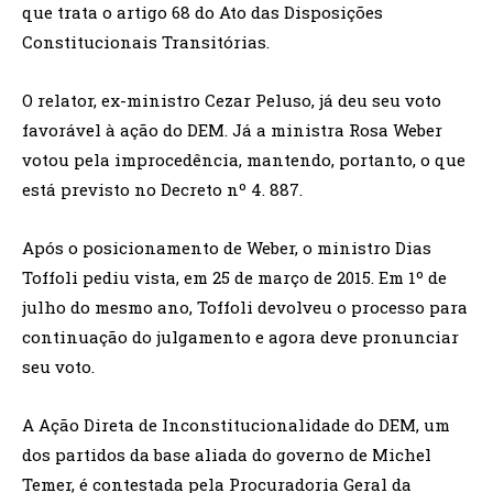
que trata o artigo 68 do Ato das Disposições
Constitucionais Transitórias.
O relator, ex-ministro Cezar Peluso, já deu seu voto
favorável à ação do DEM. Já a ministra Rosa Weber
votou pela improcedência, mantendo, portanto, o que
está previsto no Decreto nº 4. 887.
Após o posicionamento de Weber, o ministro Dias
Toffoli pediu vista, em 25 de março de 2015. Em 1º de
julho do mesmo ano, Toffoli devolveu o processo para
continuação do julgamento e agora deve pronunciar
seu voto.
A Ação Direta de Inconstitucionalidade do DEM, um
dos partidos da base aliada do governo de Michel
Temer, é contestada pela Procuradoria Geral da