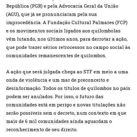
República (PGR) e pela Advocacia Geral da União
(AGU), que já se pronunciaram pela sua
improcedência. A Fundação Cultural Palmares (FCP)
e os movimentos sociais ligados aos quilombolas
vêm lutando, nos últimos anos, para derrotar a ação,
que pode trazer sérios retrocessos no campo social às
comunidades remanescentes de quilombos.
A ação que será julgada chega ao STF em meio a uma
onda de violência e um mar de preconceito e
desinformação. Todos os títulos de quilombos no país
podem ser anulados. Por isso, o futuro das
comunidades está em perigo e novas titulações não
serão possíveis sem o decreto, num contexto em que
mais de 6 mil comunidades ainda aguardam o
reconhecimento de seu direito.