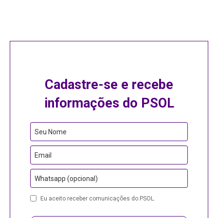
Cadastre-se e recebe
informações do PSOL
Email
Seu Nome
Email
Whatsapp (opcional)
Eu aceito receber comunicações do PSOL.