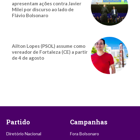
apresentam ações contra Javier
Milei por discurso ao lado de
Flávio Bolsonaro
Ailton Lopes (PSOL) assume como
vereador de Fortaleza (CE) a partir
de 4 de agosto
Partido
Campanhas
Diretório Nacional
Fora Bolsonaro