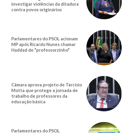
investigar violências da ditadura
contra povos originários
Parlamentares do PSOL acionam
MP após Ricardo Nunes chamar
Haddad de “professorzinho”
Câmara aprova projeto de Tarcísio
Motta que protege a jornada de
trabalho de professores da
educação básica
Parlamentares do PSOL