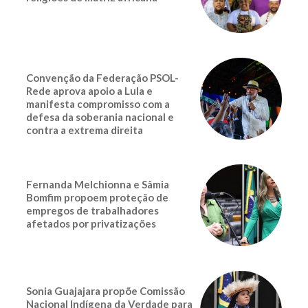
Convenção da Federação PSOL-
Rede aprova apoio a Lula e
manifesta compromisso com a
defesa da soberania nacional e
contra a extrema direita
Fernanda Melchionna e Sâmia
Bomfim propoem proteção de
empregos de trabalhadores
afetados por privatizações
Sonia Guajajara propõe Comissão
Nacional Indígena da Verdade para