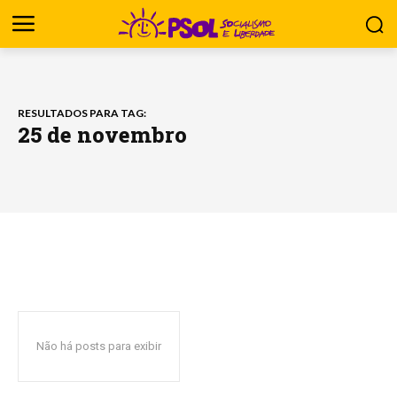
RESULTADOS PARA TAG:
25 de novembro
Não há posts para exibir