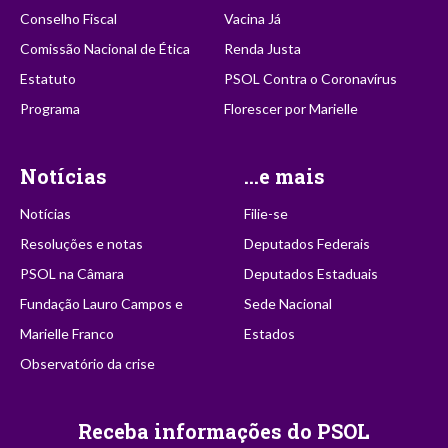
Conselho Fiscal
Vacina Já
Comissão Nacional de Ética
Renda Justa
Estatuto
PSOL Contra o Coronavírus
Programa
Florescer por Marielle
Notícias
...e mais
Notícias
Filie-se
Resoluções e notas
Deputados Federais
PSOL na Câmara
Deputados Estaduais
Fundação Lauro Campos e
Sede Nacional
Marielle Franco
Estados
Observatório da crise
Receba informações do PSOL