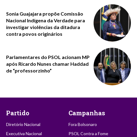
Sonia Guajajara propõe Comissão
Nacional Indígena da Verdade para
investigar violências da ditadura
contra povos originários
Parlamentares do PSOL acionam MP
após Ricardo Nunes chamar Haddad
de “professorzinho”
Partido
Campanhas
Diretório Nacional
Fora Bolsonaro
Executiva Nacional
PSOL Contra a Fome