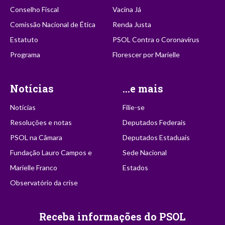
Conselho Fiscal
Vacina Já
Comissão Nacional de Ética
Renda Justa
Estatuto
PSOL Contra o Coronavírus
Programa
Florescer por Marielle
Notícias
...e mais
Notícias
Filie-se
Resoluções e notas
Deputados Federais
PSOL na Câmara
Deputados Estaduais
Fundação Lauro Campos e
Sede Nacional
Marielle Franco
Estados
Observatório da crise
Receba informações do PSOL