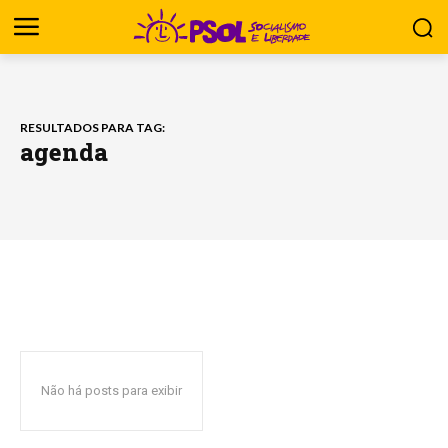
RESULTADOS PARA TAG:
agenda
Não há posts para exibir