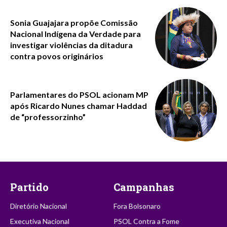
Sonia Guajajara propõe Comissão
Nacional Indígena da Verdade para
investigar violências da ditadura
contra povos originários
Parlamentares do PSOL acionam MP
após Ricardo Nunes chamar Haddad
de “professorzinho”
Partido
Campanhas
Diretório Nacional
Fora Bolsonaro
Executiva Nacional
PSOL Contra a Fome