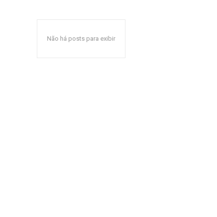
Não há posts para exibir