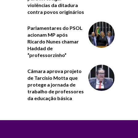
violências da ditadura
contra povos originários
Parlamentares do PSOL
acionam MP após
Ricardo Nunes chamar
Haddad de
“professorzinho”
Câmara aprova projeto
de Tarcísio Motta que
protege a jornada de
trabalho de professores
da educação básica