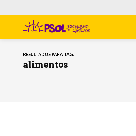
RESULTADOS PARA TAG:
alimentos