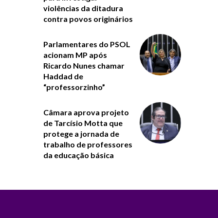
violências da ditadura
contra povos originários
Parlamentares do PSOL
acionam MP após
Ricardo Nunes chamar
Haddad de
“professorzinho”
Câmara aprova projeto
de Tarcísio Motta que
protege a jornada de
trabalho de professores
da educação básica