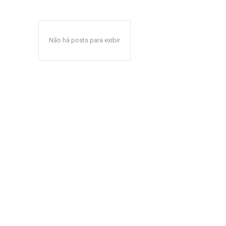
Não há posts para exibir