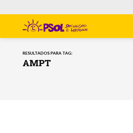
RESULTADOS PARA TAG:
AMPT