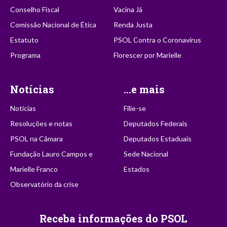
Conselho Fiscal
Vacina Já
Comissão Nacional de Ética
Renda Justa
Estatuto
PSOL Contra o Coronavírus
Programa
Florescer por Marielle
Notícias
...e mais
Notícias
Filie-se
Resoluções e notas
Deputados Federais
PSOL na Câmara
Deputados Estaduais
Fundação Lauro Campos e
Sede Nacional
Marielle Franco
Estados
Observatório da crise
Receba informações do PSOL