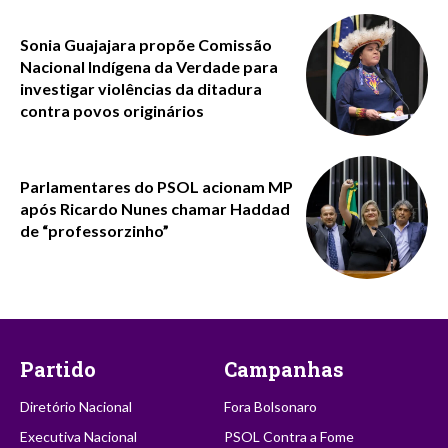
Sonia Guajajara propõe Comissão
Nacional Indígena da Verdade para
investigar violências da ditadura
contra povos originários
Parlamentares do PSOL acionam MP
após Ricardo Nunes chamar Haddad
de “professorzinho”
Partido
Campanhas
Diretório Nacional
Fora Bolsonaro
Executiva Nacional
PSOL Contra a Fome