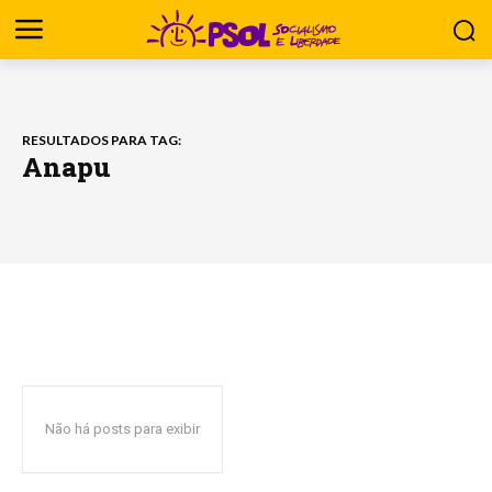
RESULTADOS PARA TAG:
Anapu
Não há posts para exibir