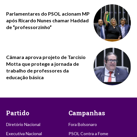
Parlamentares do PSOL acionam MP
após Ricardo Nunes chamar Haddad
de “professorzinho”
Câmara aprova projeto de Tarcísio
Motta que protege a jornada de
trabalho de professores da
educação básica
Partido
Campanhas
Diretório Nacional
Fora Bolsonaro
Executiva Nacional
PSOL Contra a Fome