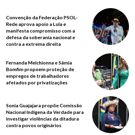
Convenção da Federação PSOL-
Rede aprova apoio a Lula e
manifesta compromisso com a
defesa da soberania nacional e
contra a extrema direita
Fernanda Melchionna e Sâmia
Bomfim propoem proteção de
empregos de trabalhadores
afetados por privatizações
Sonia Guajajara propõe Comissão
Nacional Indígena da Verdade para
investigar violências da ditadura
contra povos originários