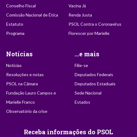
Conselho Fiscal
Vacina Já
Comissão Nacional de Ética
Renda Justa
Estatuto
PSOL Contra o Coronavírus
Programa
Florescer por Marielle
Notícias
...e mais
Notícias
Filie-se
Resoluções e notas
Deputados Federais
PSOL na Câmara
Deputados Estaduais
Fundação Lauro Campos e
Sede Nacional
Marielle Franco
Estados
Observatório da crise
Receba informações do PSOL