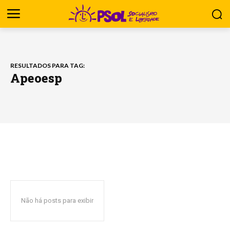
RESULTADOS PARA TAG:
Apeoesp
Não há posts para exibir