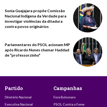
Sonia Guajajara propõe Comissão
Nacional Indígena da Verdade para
investigar violências da ditadura
contra povos originários
Parlamentares do PSOL acionam MP
após Ricardo Nunes chamar Haddad
de “professorzinho”
Partido
Campanhas
Diretório Nacional
Fora Bolsonaro
Executiva Nacional
PSOL Contra a Fome