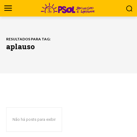
RESULTADOS PARA TAG:
aplauso
Não há posts para exibir