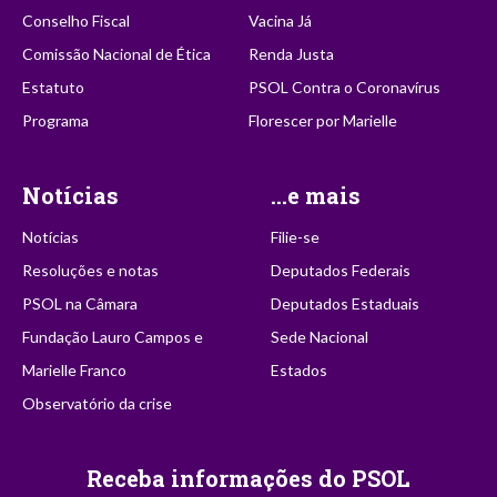
Conselho Fiscal
Vacina Já
Comissão Nacional de Ética
Renda Justa
Estatuto
PSOL Contra o Coronavírus
Programa
Florescer por Marielle
Notícias
...e mais
Notícias
Filie-se
Resoluções e notas
Deputados Federais
PSOL na Câmara
Deputados Estaduais
Fundação Lauro Campos e
Sede Nacional
Marielle Franco
Estados
Observatório da crise
Receba informações do PSOL