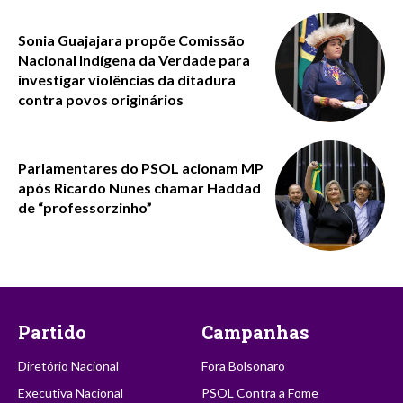
Sonia Guajajara propõe Comissão
Nacional Indígena da Verdade para
investigar violências da ditadura
contra povos originários
Parlamentares do PSOL acionam MP
após Ricardo Nunes chamar Haddad
de “professorzinho”
Partido
Campanhas
Diretório Nacional
Fora Bolsonaro
Executiva Nacional
PSOL Contra a Fome