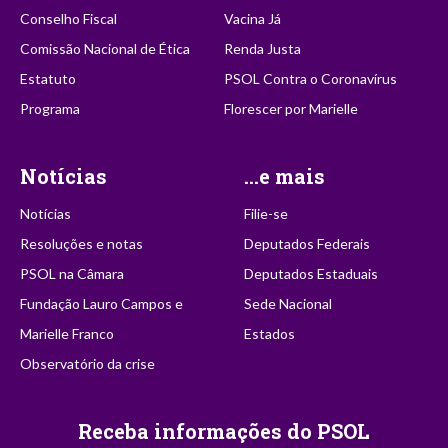
Conselho Fiscal
Vacina Já
Comissão Nacional de Ética
Renda Justa
Estatuto
PSOL Contra o Coronavírus
Programa
Florescer por Marielle
Notícias
...e mais
Notícias
Filie-se
Resoluções e notas
Deputados Federais
PSOL na Câmara
Deputados Estaduais
Fundação Lauro Campos e
Sede Nacional
Marielle Franco
Estados
Observatório da crise
Receba informações do PSOL