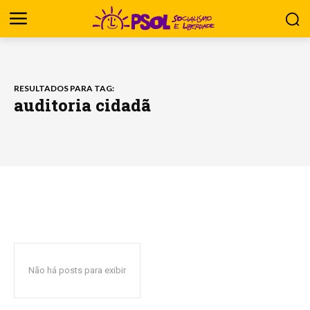
RESULTADOS PARA TAG:
auditoria cidadã
Não há posts para exibir