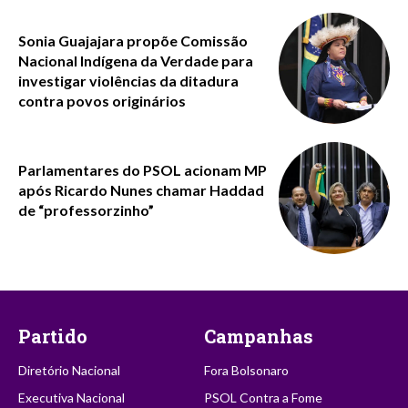
Sonia Guajajara propõe Comissão
Nacional Indígena da Verdade para
investigar violências da ditadura
contra povos originários
Parlamentares do PSOL acionam MP
após Ricardo Nunes chamar Haddad
de “professorzinho”
Partido
Campanhas
Diretório Nacional
Fora Bolsonaro
Executiva Nacional
PSOL Contra a Fome