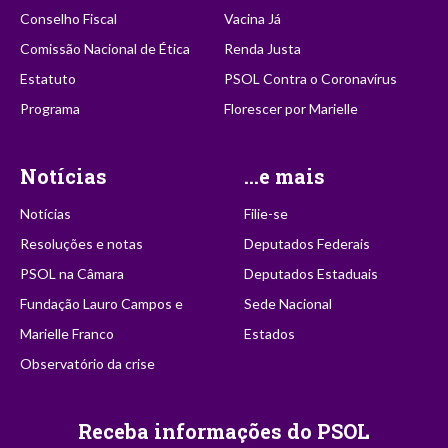
Conselho Fiscal
Vacina Já
Comissão Nacional de Ética
Renda Justa
Estatuto
PSOL Contra o Coronavírus
Programa
Florescer por Marielle
Notícias
...e mais
Notícias
Filie-se
Resoluções e notas
Deputados Federais
PSOL na Câmara
Deputados Estaduais
Fundação Lauro Campos e
Sede Nacional
Marielle Franco
Estados
Observatório da crise
Receba informações do PSOL