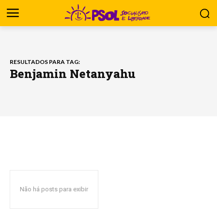
RESULTADOS PARA TAG:
Benjamin Netanyahu
Não há posts para exibir