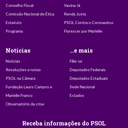
Conselho Fiscal
Vacina Já
Comissão Nacional de Ética
Renda Justa
Estatuto
PSOL Contra o Coronavírus
Programa
Florescer por Marielle
Notícias
...e mais
Notícias
Filie-se
Resoluções e notas
Deputados Federais
PSOL na Câmara
Deputados Estaduais
Fundação Lauro Campos e
Sede Nacional
Marielle Franco
Estados
Observatório da crise
Receba informações do PSOL