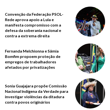
Convenção da Federação PSOL-
Rede aprova apoio a Lula e
manifesta compromisso com a
defesa da soberania nacional e
contra a extrema direita
Fernanda Melchionna e Sâmia
Bomfim propoem proteção de
empregos de trabalhadores
afetados por privatizações
Sonia Guajajara propõe Comissão
Nacional Indígena da Verdade para
investigar violências da ditadura
contra povos originários