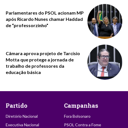
Parlamentares do PSOL acionam MP
após Ricardo Nunes chamar Haddad
de “professorzinho”
Câmara aprova projeto de Tarcísio
Motta que protege a jornada de
trabalho de professores da
educação básica
Partido
Campanhas
Diretório Nacional
Fora Bolsonaro
Executiva Nacional
PSOL Contra a Fome