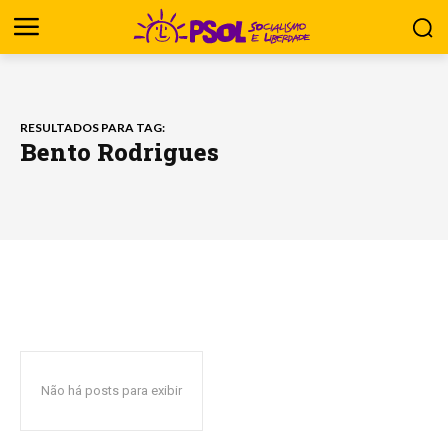
RESULTADOS PARA TAG:
Bento Rodrigues
Não há posts para exibir