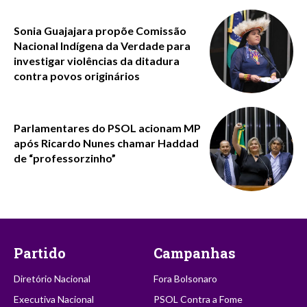
Sonia Guajajara propõe Comissão
Nacional Indígena da Verdade para
investigar violências da ditadura
contra povos originários
Parlamentares do PSOL acionam MP
após Ricardo Nunes chamar Haddad
de “professorzinho”
Partido
Campanhas
Diretório Nacional
Fora Bolsonaro
Executiva Nacional
PSOL Contra a Fome