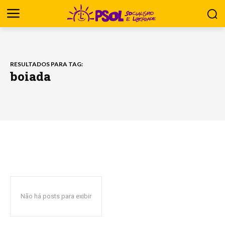
RESULTADOS PARA TAG:
boiada
Não há posts para exibir