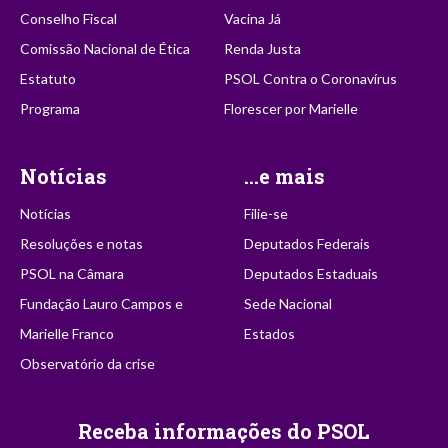
Conselho Fiscal
Vacina Já
Comissão Nacional de Ética
Renda Justa
Estatuto
PSOL Contra o Coronavírus
Programa
Florescer por Marielle
Notícias
...e mais
Notícias
Filie-se
Resoluções e notas
Deputados Federais
PSOL na Câmara
Deputados Estaduais
Fundação Lauro Campos e
Sede Nacional
Marielle Franco
Estados
Observatório da crise
Receba informações do PSOL