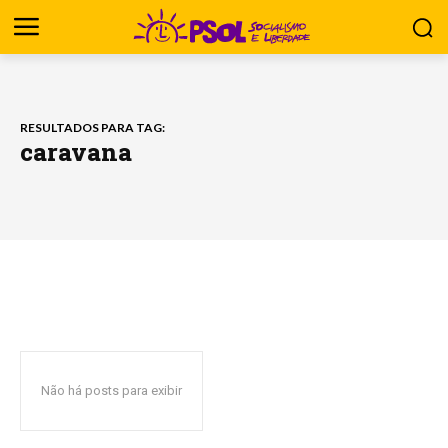
RESULTADOS PARA TAG:
caravana
Não há posts para exibir