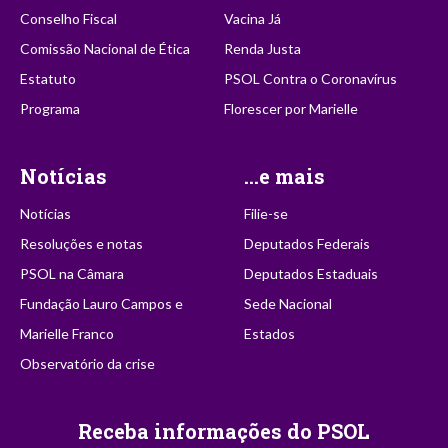
Conselho Fiscal
Vacina Já
Comissão Nacional de Ética
Renda Justa
Estatuto
PSOL Contra o Coronavírus
Programa
Florescer por Marielle
Notícias
...e mais
Notícias
Filie-se
Resoluções e notas
Deputados Federais
PSOL na Câmara
Deputados Estaduais
Fundação Lauro Campos e
Sede Nacional
Marielle Franco
Estados
Observatório da crise
Receba informações do PSOL