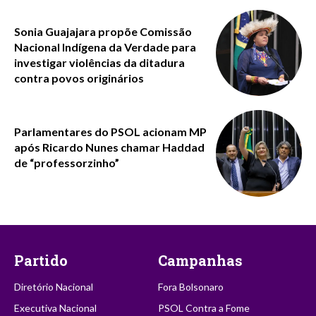
Sonia Guajajara propõe Comissão
Nacional Indígena da Verdade para
investigar violências da ditadura
contra povos originários
Parlamentares do PSOL acionam MP
após Ricardo Nunes chamar Haddad
de “professorzinho”
Partido
Campanhas
Diretório Nacional
Fora Bolsonaro
Executiva Nacional
PSOL Contra a Fome