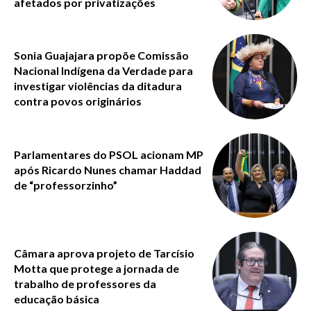
afetados por privatizações
Sonia Guajajara propõe Comissão
Nacional Indígena da Verdade para
investigar violências da ditadura
contra povos originários
Parlamentares do PSOL acionam MP
após Ricardo Nunes chamar Haddad
de “professorzinho”
Câmara aprova projeto de Tarcísio
Motta que protege a jornada de
trabalho de professores da
educação básica