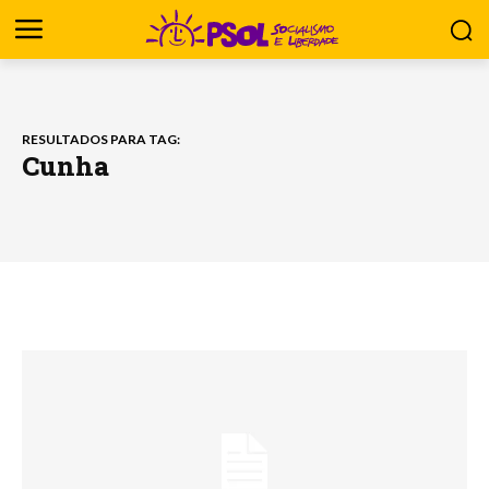
RESULTADOS PARA TAG:
Cunha