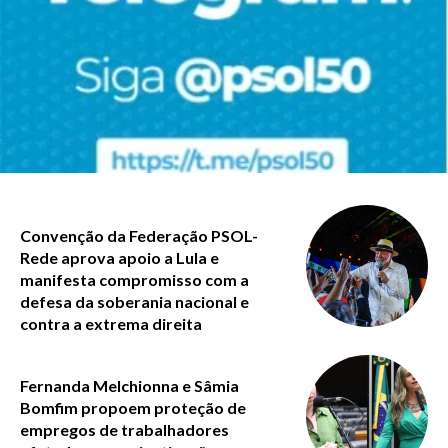
Convenção da Federação PSOL-
Rede aprova apoio a Lula e
manifesta compromisso com a
defesa da soberania nacional e
contra a extrema direita
Fernanda Melchionna e Sâmia
Bomfim propoem proteção de
empregos de trabalhadores