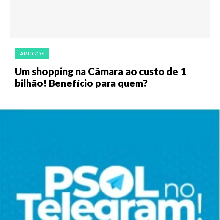
ARTIGOS
Um shopping na Câmara ao custo de 1
bilhão! Benefício para quem?