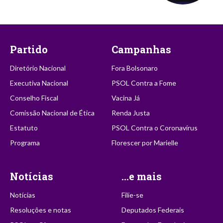
Partido
Campanhas
Diretório Nacional
Fora Bolsonaro
Executiva Nacional
PSOL Contra a Fome
Conselho Fiscal
Vacina Já
Comissão Nacional de Ética
Renda Justa
Estatuto
PSOL Contra o Coronavírus
Programa
Florescer por Marielle
Notícias
...e mais
Notícias
Filie-se
Resoluções e notas
Deputados Federais