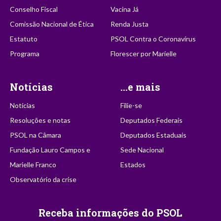
Conselho Fiscal
Vacina Já
Comissão Nacional de Ética
Renda Justa
Estatuto
PSOL Contra o Coronavírus
Programa
Florescer por Marielle
Notícias
...e mais
Notícias
Filie-se
Resoluções e notas
Deputados Federais
PSOL na Câmara
Deputados Estaduais
Fundação Lauro Campos e
Sede Nacional
Marielle Franco
Estados
Observatório da crise
Receba informações do PSOL