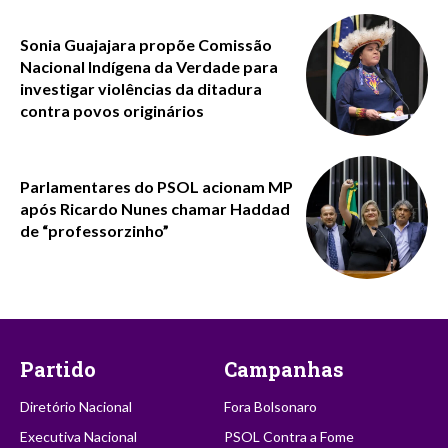
Sonia Guajajara propõe Comissão
Nacional Indígena da Verdade para
investigar violências da ditadura
contra povos originários
Parlamentares do PSOL acionam MP
após Ricardo Nunes chamar Haddad
de “professorzinho”
Partido
Campanhas
Diretório Nacional
Fora Bolsonaro
Executiva Nacional
PSOL Contra a Fome