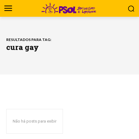
RESULTADOS PARA TAG:
cura gay
Não há posts para exibir