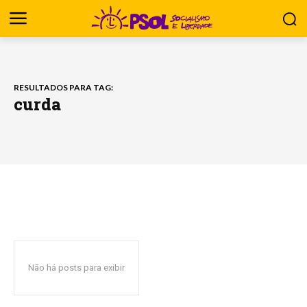
RESULTADOS PARA TAG:
curda
Não há posts para exibir