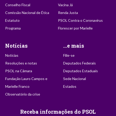
Conselho Fiscal
Vacina Já
Comissão Nacional de Ética
Renda Justa
Estatuto
PSOL Contra o Coronavírus
Programa
Florescer por Marielle
Notícias
...e mais
Notícias
Filie-se
Resoluções e notas
Deputados Federais
PSOL na Câmara
Deputados Estaduais
Fundação Lauro Campos e
Sede Nacional
Marielle Franco
Estados
Observatório da crise
Receba informações do PSOL