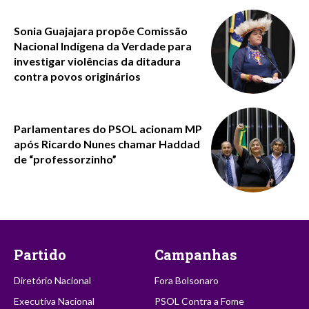
Sonia Guajajara propõe Comissão
Nacional Indígena da Verdade para
investigar violências da ditadura
contra povos originários
Parlamentares do PSOL acionam MP
após Ricardo Nunes chamar Haddad
de “professorzinho”
Partido
Campanhas
Diretório Nacional
Fora Bolsonaro
Executiva Nacional
PSOL Contra a Fome