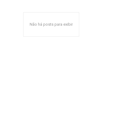
Não há posts para exibir