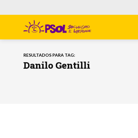
RESULTADOS PARA TAG:
Danilo Gentilli