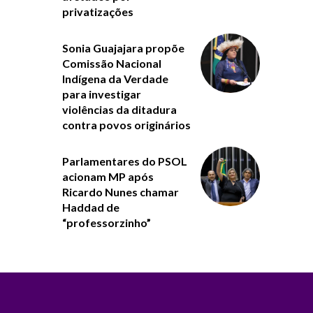
privatizações
Sonia Guajajara propõe
Comissão Nacional
Indígena da Verdade
para investigar
violências da ditadura
contra povos originários
Parlamentares do PSOL
acionam MP após
Ricardo Nunes chamar
Haddad de
“professorzinho”