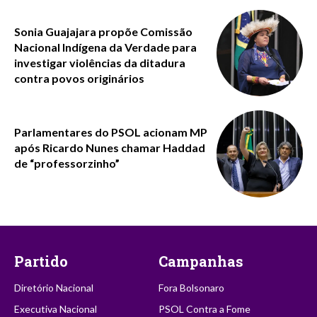
Sonia Guajajara propõe Comissão
Nacional Indígena da Verdade para
investigar violências da ditadura
contra povos originários
Parlamentares do PSOL acionam MP
após Ricardo Nunes chamar Haddad
de “professorzinho”
Partido
Campanhas
Diretório Nacional
Fora Bolsonaro
Executiva Nacional
PSOL Contra a Fome