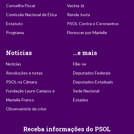
Conselho Fiscal
Vacina Já
Comissão Nacional de Ética
Renda Justa
Estatuto
PSOL Contra o Coronavírus
Programa
Florescer por Marielle
Notícias
...e mais
Notícias
Filie-se
Resoluções e notas
Deputados Federais
PSOL na Câmara
Deputados Estaduais
Fundação Lauro Campos e
Sede Nacional
Marielle Franco
Estados
Observatório da crise
Receba informações do PSOL