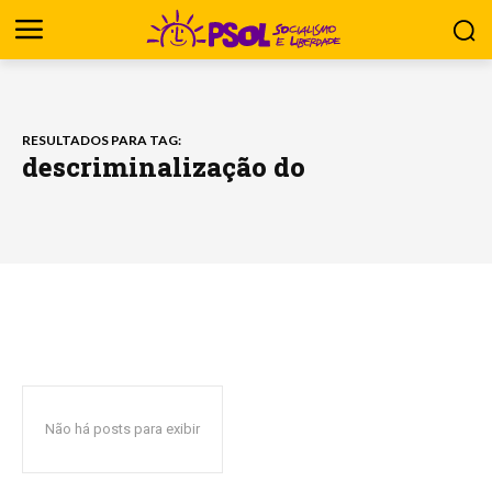
RESULTADOS PARA TAG:
descriminalização do
Não há posts para exibir