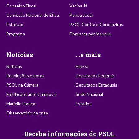
Conselho Fiscal
Vacina Já
Comissão Nacional de Ética
Renda Justa
Estatuto
PSOL Contra o Coronavírus
Programa
Florescer por Marielle
Notícias
...e mais
Notícias
Filie-se
Resoluções e notas
Deputados Federais
PSOL na Câmara
Deputados Estaduais
Fundação Lauro Campos e
Sede Nacional
Marielle Franco
Estados
Observatório da crise
Receba informações do PSOL