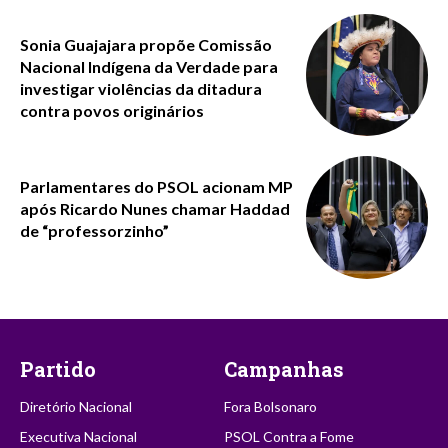
Sonia Guajajara propõe Comissão
Nacional Indígena da Verdade para
investigar violências da ditadura
contra povos originários
Parlamentares do PSOL acionam MP
após Ricardo Nunes chamar Haddad
de “professorzinho”
Partido
Campanhas
Diretório Nacional
Fora Bolsonaro
Executiva Nacional
PSOL Contra a Fome