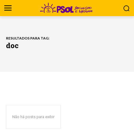
RESULTADOS PARA TAG:
doc
Não há posts para exibir