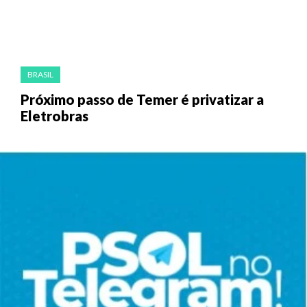
BRASIL
Próximo passo de Temer é privatizar a
Eletrobras