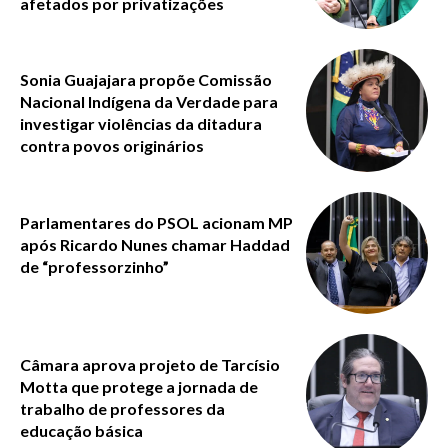
afetados por privatizações
Sonia Guajajara propõe Comissão
Nacional Indígena da Verdade para
investigar violências da ditadura
contra povos originários
Parlamentares do PSOL acionam MP
após Ricardo Nunes chamar Haddad
de “professorzinho”
Câmara aprova projeto de Tarcísio
Motta que protege a jornada de
trabalho de professores da
educação básica