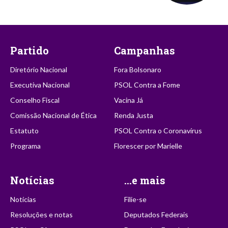
Partido
Campanhas
Diretório Nacional
Fora Bolsonaro
Executiva Nacional
PSOL Contra a Fome
Conselho Fiscal
Vacina Já
Comissão Nacional de Ética
Renda Justa
Estatuto
PSOL Contra o Coronavírus
Programa
Florescer por Marielle
Notícias
...e mais
Notícias
Filie-se
Resoluções e notas
Deputados Federais