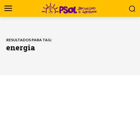
RESULTADOS PARA TAG:
energia