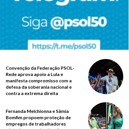
Convenção da Federação PSOL-
Rede aprova apoio a Lula e
manifesta compromisso com a
defesa da soberania nacional e
contra a extrema direita
Fernanda Melchionna e Sâmia
Bomfim propoem proteção de
empregos de trabalhadores