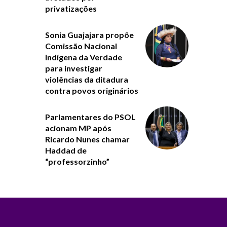
privatizações
Sonia Guajajara propõe
Comissão Nacional
Indígena da Verdade
para investigar
violências da ditadura
contra povos originários
Parlamentares do PSOL
acionam MP após
Ricardo Nunes chamar
Haddad de
“professorzinho”