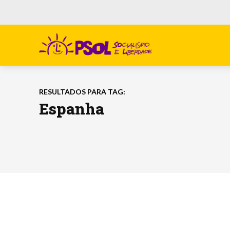
RESULTADOS PARA TAG:
Espanha