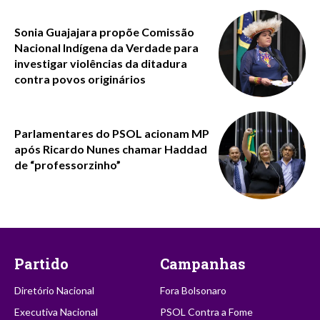
Sonia Guajajara propõe Comissão
Nacional Indígena da Verdade para
investigar violências da ditadura
contra povos originários
Parlamentares do PSOL acionam MP
após Ricardo Nunes chamar Haddad
de “professorzinho”
Partido
Campanhas
Diretório Nacional
Fora Bolsonaro
Executiva Nacional
PSOL Contra a Fome