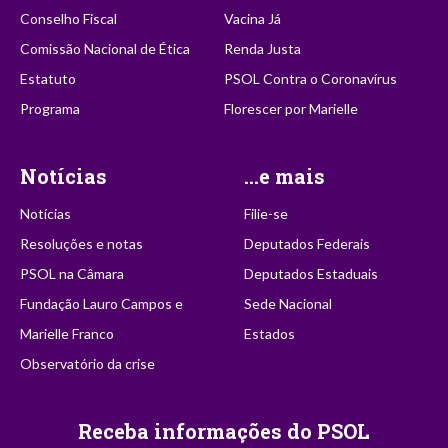
Conselho Fiscal
Vacina Já
Comissão Nacional de Ética
Renda Justa
Estatuto
PSOL Contra o Coronavírus
Programa
Florescer por Marielle
Notícias
...e mais
Notícias
Filie-se
Resoluções e notas
Deputados Federais
PSOL na Câmara
Deputados Estaduais
Fundação Lauro Campos e
Sede Nacional
Marielle Franco
Estados
Observatório da crise
Receba informações do PSOL